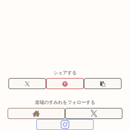
シェアする
道端のすみれをフォローする