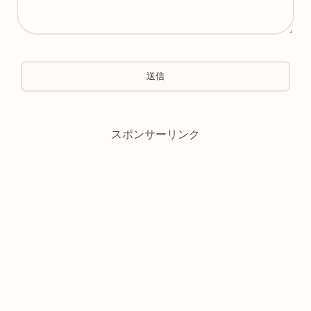
スポンサーリンク