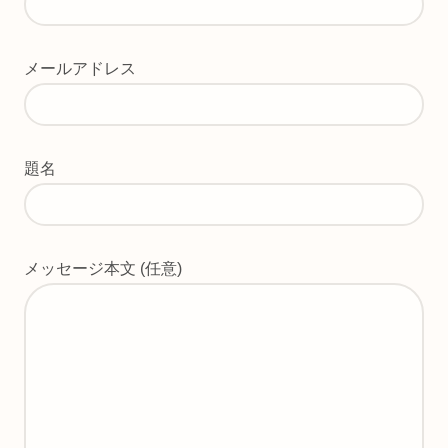
メールアドレス
題名
メッセージ本文 (任意)