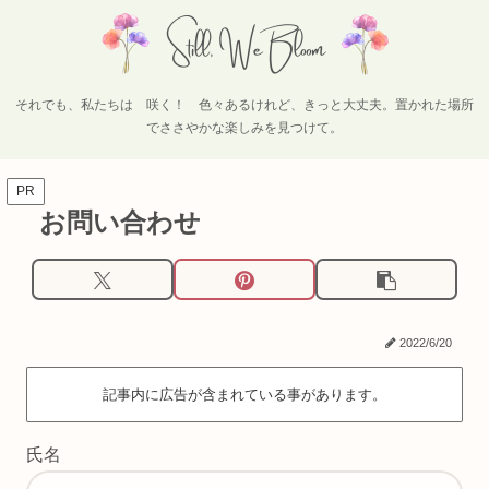
それでも、私たちは 咲く！ 色々あるけれど、きっと大丈夫。置かれた場所
でささやかな楽しみを見つけて。
PR
お問い合わせ
2022/6/20
記事内に広告が含まれている事があります。
氏名