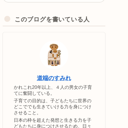
このブログを書いている人
道端のすみれ
かれこれ20年以上、４人の男女の子育
てに奮闘している。
子育ての目的は、子どもたちに世界の
どこででも生きていける力を身につけ
させること。
日本の枠を超えた発想と生きる力を子
どもたちに身につけさせるため、日々