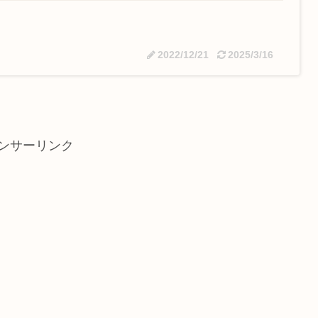
2022/12/21
2025/3/16
ンサーリンク