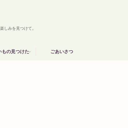
楽しみを見つけて。
いもの見つけた
ごあいさつ