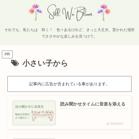
それでも、私たちは 咲く！ 色々あるけれど、きっと大丈夫。置かれた場所
でささやかな楽しみを見つけて。
PR
小さい子から
記事内に広告が含まれている事があります。
読み聞かせタイムに音楽を添える
2026/2/7