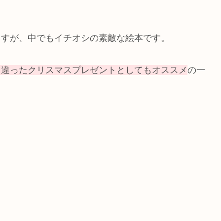
ますが、中でもイチオシの素敵な絵本です。
と違ったクリスマスプレゼントとしてもオススメ
の一