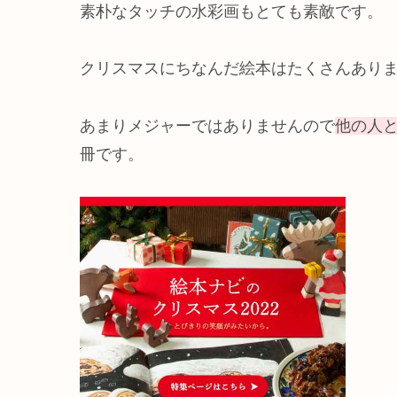
素朴なタッチの水彩画もとても素敵です。
クリスマスにちなんだ絵本はたくさんあり
あまりメジャーではありませんので
他の人
冊です。