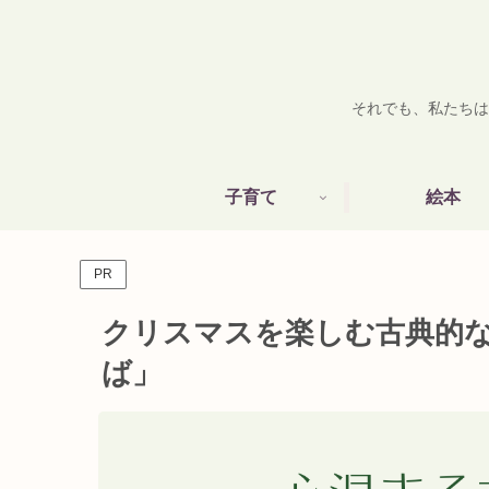
それでも、私たちは
子育て
絵本
PR
クリスマスを楽しむ古典的
ば」