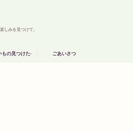
楽しみを見つけて。
いもの見つけた
ごあいさつ