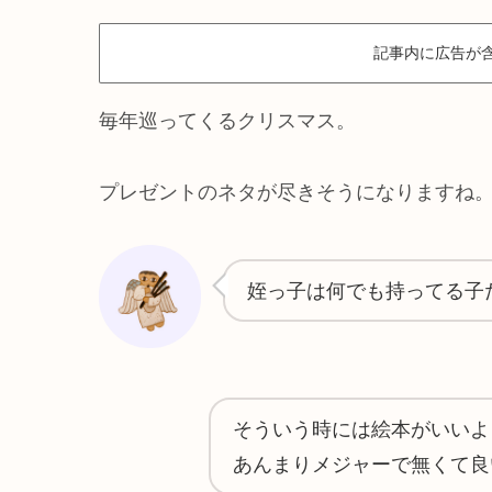
記事内に広告が
毎年巡ってくるクリスマス。
プレゼントのネタが尽きそうになりますね
姪っ子は何でも持ってる子
そういう時には絵本がいいよ
あんまりメジャーで無くて良