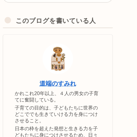
このブログを書いている人
道端のすみれ
かれこれ20年以上、４人の男女の子育
てに奮闘している。
子育ての目的は、子どもたちに世界の
どこででも生きていける力を身につけ
させること。
日本の枠を超えた発想と生きる力を子
どもたちに身につけさせるため、日々