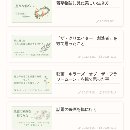
若草物語に見た美しい生き方
2025/12/24
「ザ・クリエイター 創造者」を
観て思ったこと
2023/11/1
2025/3/16
映画「キラーズ・オブ・ザ・フラ
ワームーン」を観て思った事
2023/11/1
2025/3/16
話題の映画を観に行く
2023/11/1
2025/3/16