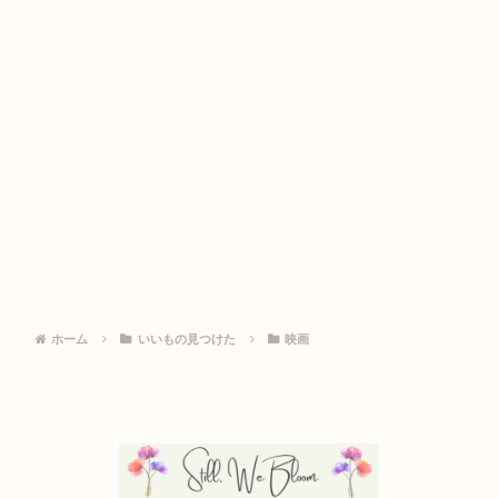
ホーム
いいもの見つけた
映画