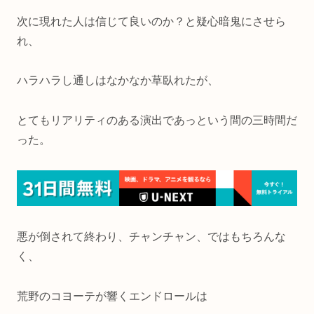
次に現れた人は信じて良いのか？と疑心暗鬼にさせら
れ、
ハラハラし通しはなかなか草臥れたが、
とてもリアリティのある演出であっという間の三時間だ
った。
悪が倒されて終わり、チャンチャン、ではもちろんな
く、
荒野のコヨーテが響くエンドロールは