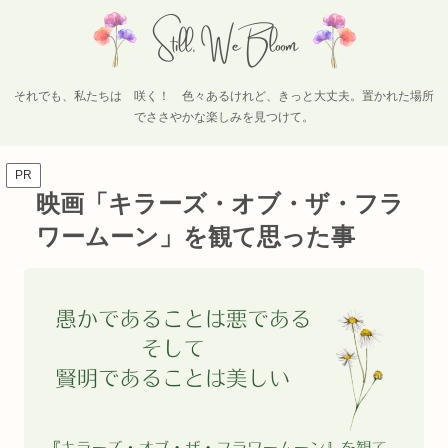
それでも、私たちは 咲く！ 色々あるけれど、きっと大丈夫。置かれた場所
でささやかな楽しみを見つけて。
PR
映画「キラーズ・オブ・ザ・フラ
ワームーン」を観て思った事