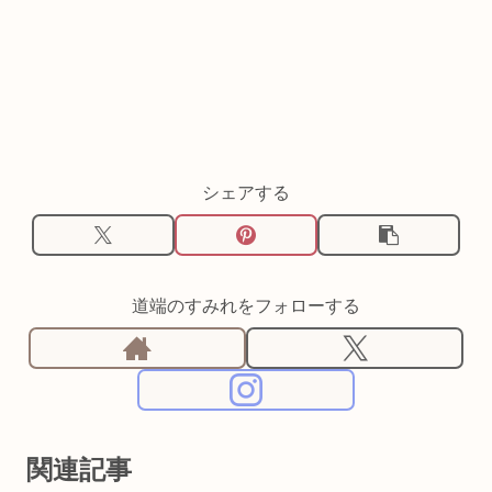
シェアする
道端のすみれをフォローする
関連記事