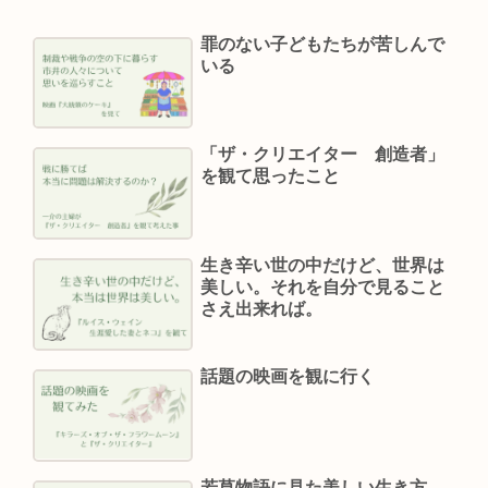
罪のない子どもたちが苦しんで
いる
「ザ・クリエイター 創造者」
を観て思ったこと
生き辛い世の中だけど、世界は
美しい。それを自分で見ること
さえ出来れば。
話題の映画を観に行く
若草物語に見た美しい生き方