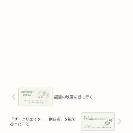
話題の映画を観に行く
「ザ・クリエイター 創造者」を観て
思ったこと