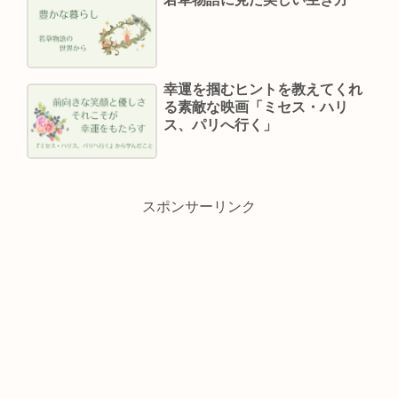
幸運を掴むヒントを教えてくれ
る素敵な映画「ミセス・ハリ
ス、パリへ行く」
スポンサーリンク