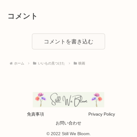
コメント
コメントを書き込む
ホーム
いいもの見つけた
映画
免責事項
Privacy Policy
お問い合わせ
© 2022 Still We Bloom.