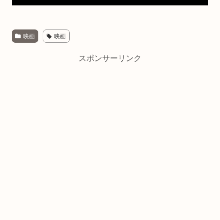
映画
映画
スポンサーリンク