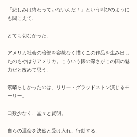
「悲しみは終わっていないんだ！」という叫びのように
も聞こえて、
とても切なかった。
アメリカ社会の暗部を容赦なく描くこの作品を生み出し
たのもやはりアメリカ。こういう懐の深さがこの国の魅
力だと改めて思う。
素晴らしかったのは、リリー・グラッドストン演じるモ
ーリー。
口数少なく、堂々と賢明。
自らの運命を決然と受け入れ、行動する。