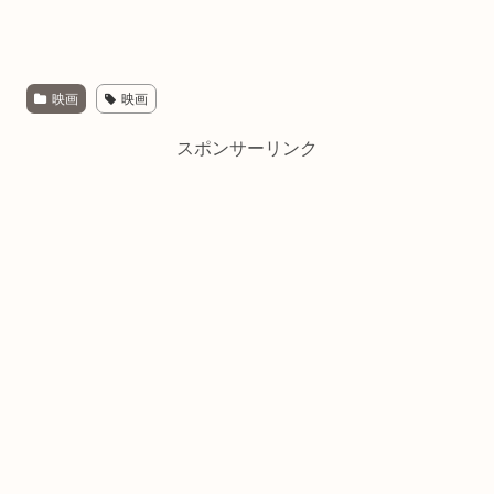
映画
映画
スポンサーリンク