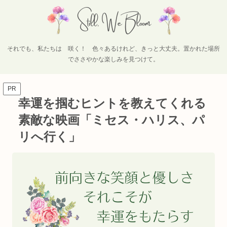
それでも、私たちは 咲く！ 色々あるけれど、きっと大丈夫。置かれた場所
でささやかな楽しみを見つけて。
PR
幸運を掴むヒントを教えてくれる
素敵な映画「ミセス・ハリス、パ
リへ行く」