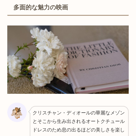
多面的な魅力の映画
クリスチャン・ディオールの華麗なメゾン
とそこから生み出されるオートクチュール
ドレスのため息の出るほどの美しさを楽し