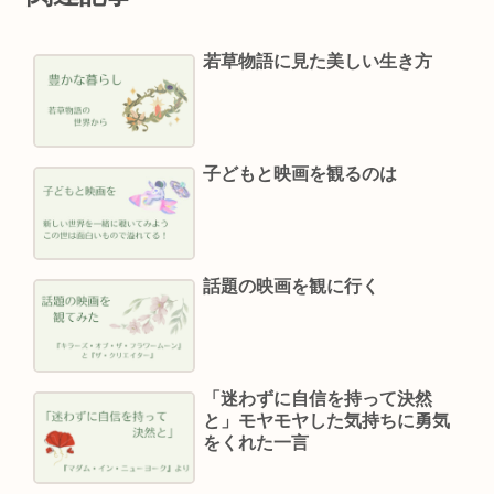
若草物語に見た美しい生き方
子どもと映画を観るのは
話題の映画を観に行く
「迷わずに自信を持って決然
と」モヤモヤした気持ちに勇気
をくれた一言