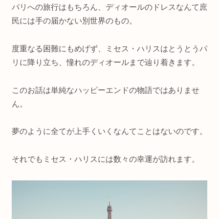
パリへの旅行はもちろん、ディオールのドレスなんて庶
民には手の届かない別世界のもの。
度重なる困難にもめげず、ミセス・ハリスはとうとうパ
リに降り立ち、憧れのディオールまで辿り着きます。
このお話は単純なハッピーエンドの物語ではありませ
ん。
夢のように全てが上手くいくなんてことはないのです。
それでもミセス・ハリスには数々の幸運が訪れます。