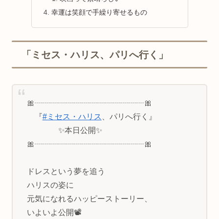
幸運は笑顔で手繰り寄せるもの
「ミセス・ハリス、パリへ行く」
🎀┈┈┈┈┈┈┈┈┈┈┈┈┈┈🎀
『
#ミセス・ハリス
、パリへ行く』
✨本日公開✨
🎀┈┈┈┈┈┈┈┈┈┈┈┈┈┈🎀
ドレスという夢を追う
ハリスの姿に
元気になれるハッピーストーリー、
いよいよ公開📽️