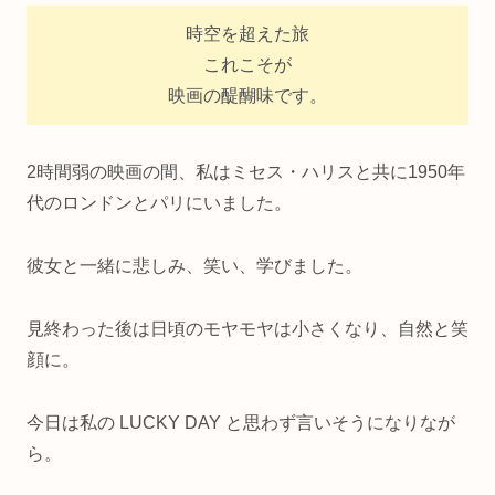
時空を超えた旅
これこそが
映画の醍醐味です。
2時間弱の映画の間、私はミセス・ハリスと共に1950年
代のロンドンとパリにいました。
彼女と一緒に悲しみ、笑い、学びました。
見終わった後は日頃のモヤモヤは小さくなり、自然と笑
顔に。
今日は私の LUCKY DAY と思わず言いそうになりなが
ら。