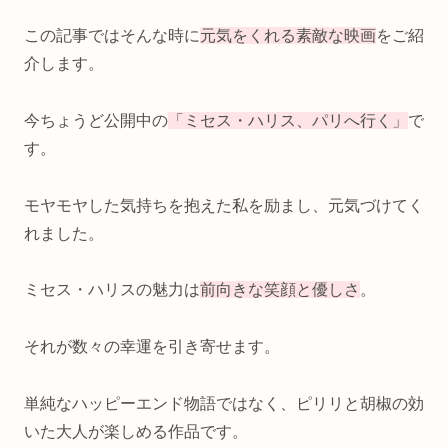
この記事ではそんな時に
元気をくれる素敵な映画
をご紹
介します。
今ちょうど公開中の
「ミセス・ハリス、パリへ行く」
で
す。
モヤモヤした気持ちを抱えた私を励まし、元気づけてく
れました。
ミセス・ハリスの魅力は
前向きな笑顔と優しさ
。
それが数々の幸運を引き寄せます。
単純なハッピーエンド物語ではなく、ピリリと胡椒の効
いた大人が楽しめる作品です。