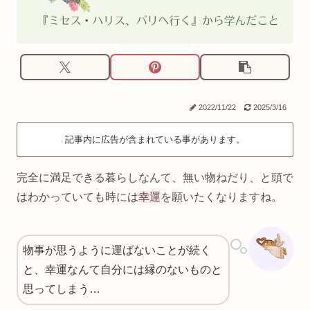
2022/11/22
2025/3/16
記事内に広告が含まれている事があります。
完全に満足できる暮らしなんて、無い物ねだり、と頭で
はわかっていても時には
幸運
を願いたくなりますね。
物事が思うように運ばないことが続く
と、幸運なんて自分には縁のないものと
思ってしまう…