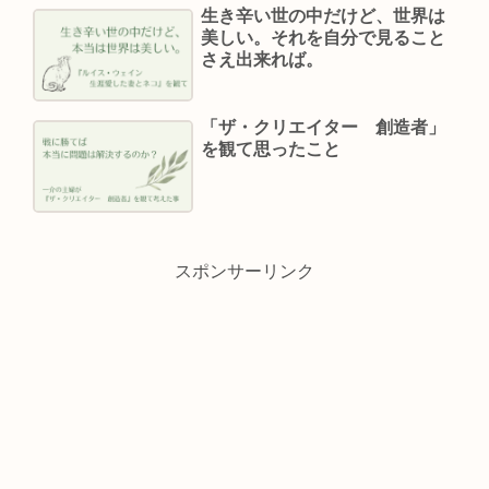
生き辛い世の中だけど、世界は
美しい。それを自分で見ること
さえ出来れば。
「ザ・クリエイター 創造者」
を観て思ったこと
スポンサーリンク