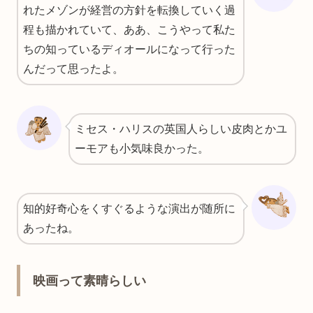
れたメゾンが経営の方針を転換していく過
程も描かれていて、ああ、こうやって私た
ちの知っているディオールになって行った
んだって思ったよ。
ミセス・ハリスの英国人らしい皮肉とかユ
ーモアも小気味良かった。
知的好奇心をくすぐるような演出が随所に
あったね。
映画って素晴らしい