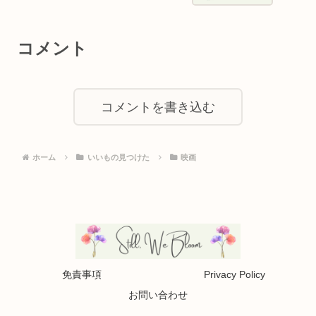
コメント
コメントを書き込む
ホーム
いいもの見つけた
映画
免責事項
Privacy Policy
お問い合わせ