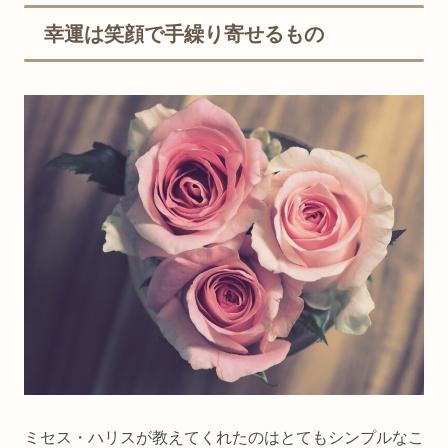
幸運は笑顔で手繰り寄せるもの
ミセス・ハリスが教えてくれたのはとてもシンプルなこ