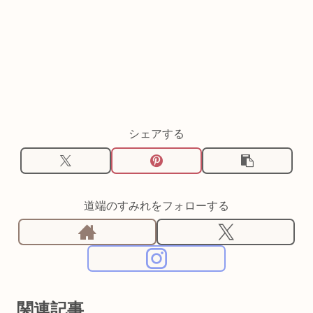
シェアする
道端のすみれをフォローする
関連記事