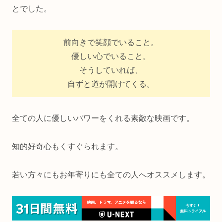
とでした。
前向きで笑顔でいること。
優しい心でいること。
そうしていれば、
自ずと道が開けてくる。
全ての人に優しいパワーをくれる素敵な映画です。
知的好奇心もくすぐられます。
若い方々にもお年寄りにも全ての人へオススメします。