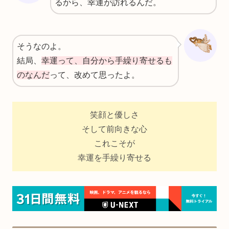
るから、幸運が訪れるんだ。
そうなのよ。
結局、
幸運って、自分から手繰り寄せるも
のなんだ
って、改めて思ったよ。
笑顔と優しさ
そして前向きな心
これこそが
幸運を手繰り寄せる