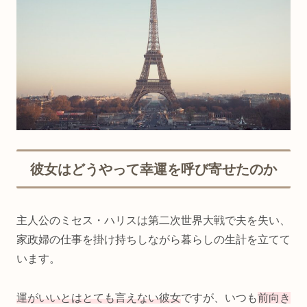
彼女はどうやって幸運を呼び寄せたのか
主人公のミセス・ハリスは第二次世界大戦で夫を失い、
家政婦の仕事を掛け持ちしながら暮らしの生計を立てて
います。
運がいいとはとても言えない彼女
ですが、いつも
前向き