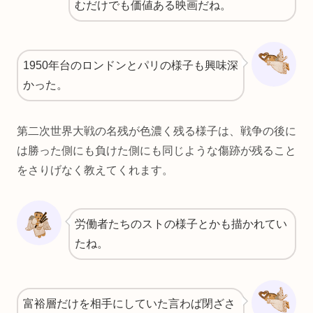
むだけでも価値ある映画だね。
1950年台のロンドンとパリの様子も興味深
かった。
第二次世界大戦の名残が色濃く残る様子は、戦争の後に
は勝った側にも負けた側にも同じような傷跡が残ること
をさりげなく教えてくれます。
労働者たちのストの様子とかも描かれてい
たね。
富裕層だけを相手にしていた言わば閉ざさ