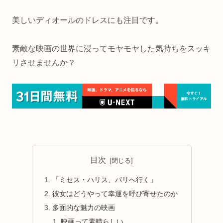
美しいディオールのドレスにも注目です。
素敵な映画の世界に浸ってモヤモヤした気持ちをスッキ
リさせませんか？
目次
「ミセス・ハリス、パリへ行く」
彼女はどうやって幸運を呼び寄せたのか
多面的な魅力の映画
映画って素晴らしい