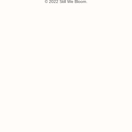
© 2022 Still We Bloom.