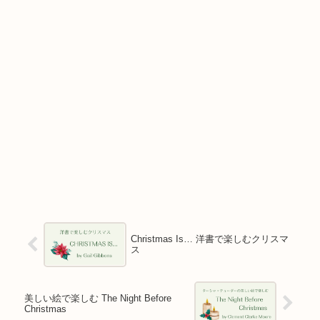
Christmas Is… 洋書で楽しむクリスマ
ス
美しい絵で楽しむ The Night Before
Christmas