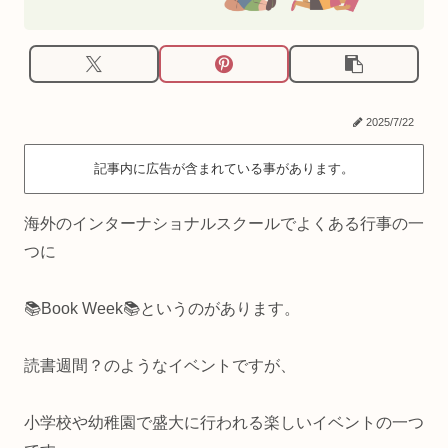
2025/7/22
記事内に広告が含まれている事があります。
海外のインターナショナルスクールでよくある行事の一
つに
📚Book Week📚というのがあります。
読書週間？のようなイベントですが、
小学校や幼稚園で盛大に行われる楽しいイベントの一つ