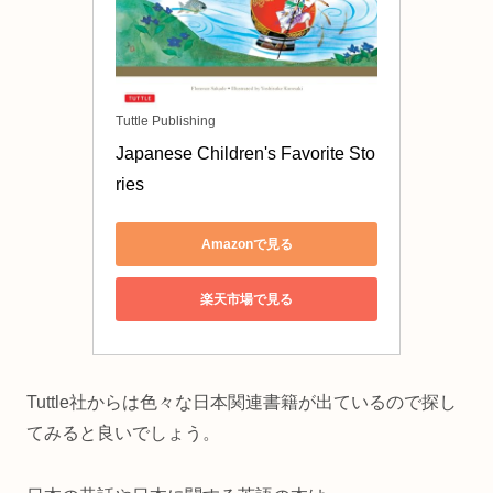
Tuttle Publishing
Japanese Children's Favorite Sto
ries
Amazonで見る
楽天市場で見る
Tuttle社からは色々な日本関連書籍が出ているので探し
てみると良いでしょう。