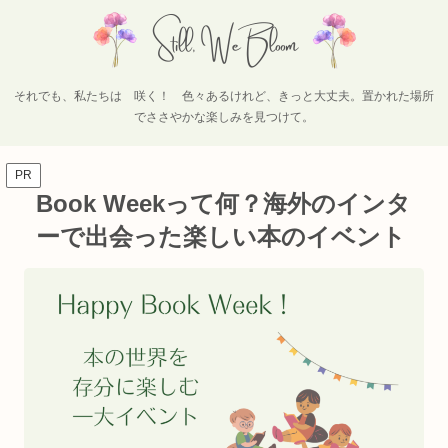
それでも、私たちは 咲く！ 色々あるけれど、きっと大丈夫。置かれた場所
でささやかな楽しみを見つけて。
PR
Book Weekって何？海外のインタ
ーで出会った楽しい本のイベント