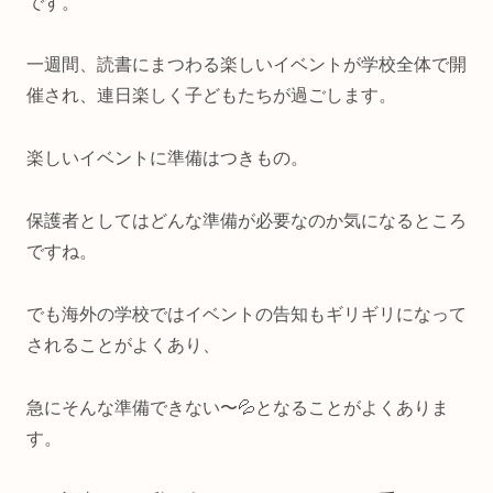
です。
一週間、読書にまつわる楽しいイベントが学校全体で開
催され、連日楽しく子どもたちが過ごします。
楽しいイベントに準備はつきもの。
保護者としてはどんな準備が必要なのか気になるところ
ですね。
でも海外の学校ではイベントの告知もギリギリになって
されることがよくあり、
急にそんな準備できない〜💦となることがよくありま
す。