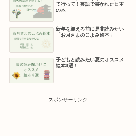
て行って！英語で書かれた日本
の本
新年を迎える前に是非読みたい
「お月さまのこよみ絵本」
子どもと読みたい夏のオススメ
絵本4選！
スポンサーリンク