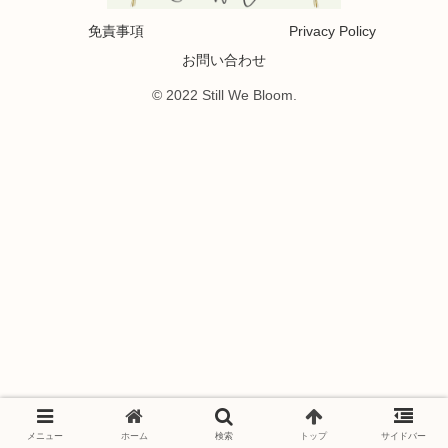
免責事項
Privacy Policy
お問い合わせ
© 2022 Still We Bloom.
メニュー
ホーム
検索
トップ
サイドバー