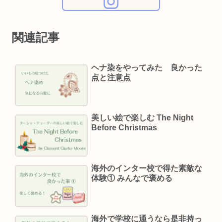
関連記事
ヘナ染をやってみた 良かった
点と注意点
美しい絵で楽しむ The Night
Before Christmas
海外のインター校で得た素敵な
体験① みんなで褒める
海外で学校に通うなら是非持っ