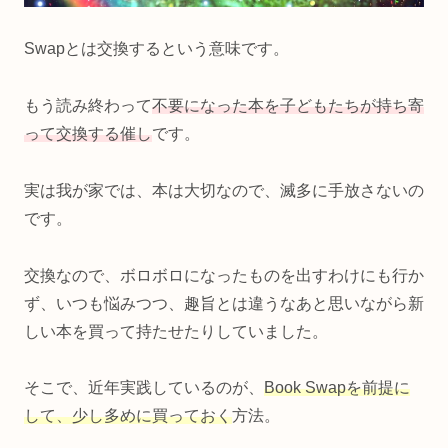
Swapとは交換するという意味です。
もう読み終わって
不要になった本を子どもたちが持ち寄
って交換する催し
です。
実は我が家では、本は大切なので、滅多に手放さないの
です。
交換なので、ボロボロになったものを出すわけにも行か
ず、いつも悩みつつ、趣旨とは違うなあと思いながら新
しい本を買って持たせたりしていました。
そこで、近年実践しているのが、
Book Swapを前提に
して、少し多めに
買っておく
方法。