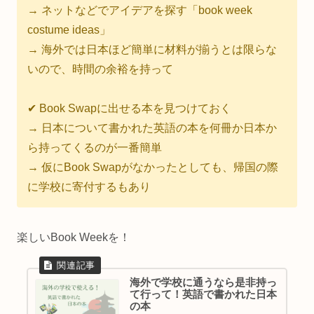
→ ネットなどでアイデアを探す「book week
costume ideas」
→ 海外では日本ほど簡単に材料が揃うとは限らな
いので、時間の余裕を持って
✔︎ Book Swapに出せる本を見つけておく
→ 日本について書かれた英語の本を何冊か日本か
ら持ってくるのが一番簡単
→ 仮にBook Swapがなかったとしても、帰国の際
に学校に寄付するもあり
楽しいBook Weekを！
海外で学校に通うなら是非持っ
て行って！英語で書かれた日本
の本