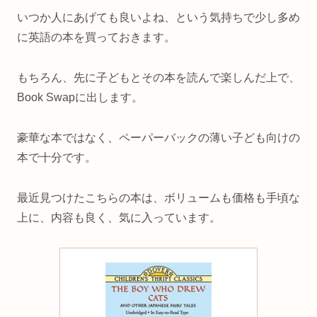
いつか人にあげても良いよね、という気持ちで少し多め
に英語の本を買っておきます。
もちろん、先に子どもとその本を読んで楽しんだ上で、
Book Swapに出します。
豪華な本ではなく、ペーパーバックの薄い子ども向けの
本で十分です。
最近見つけたこちらの本は、ボリュームも価格も手頃な
上に、内容も良く、気に入っています。