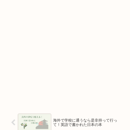
海外で学校に通うなら是非持って行っ
て！英語で書かれた日本の本