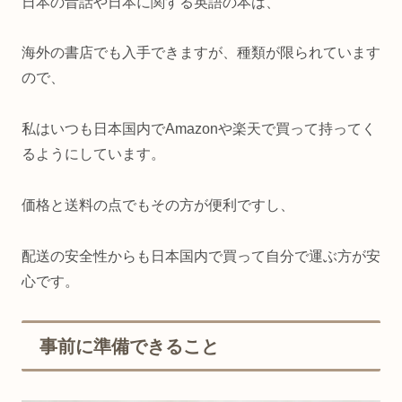
日本の昔話や日本に関する英語の本は、
海外の書店でも入手できますが、種類が限られています
ので、
私はいつも日本国内でAmazonや楽天で買って持ってく
るようにしています。
価格と送料の点でもその方が便利ですし、
配送の安全性からも日本国内で買って自分で運ぶ方が安
心です。
事前に準備できること