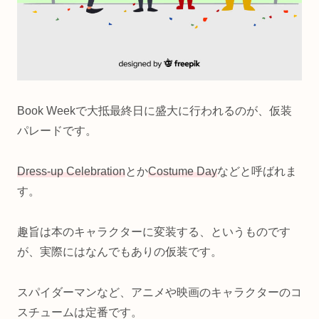
Book Weekで大抵最終日に盛大に行われるのが、仮装
パレードです。
Dress-up Celebration
とか
Costume Day
などと呼ばれま
す。
趣旨は本のキャラクターに変装する、というものです
が、実際にはなんでもありの仮装です。
スパイダーマンなど、アニメや映画のキャラクターのコ
スチュームは定番です。