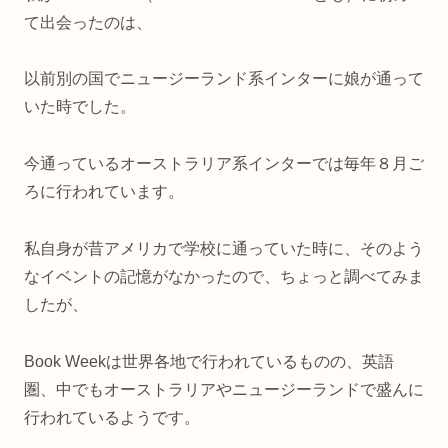
て出会ったのは、
以前別の国でニュージーランド系インターに娘が通って
いた時でした。
今通っているオーストラリア系インターでは毎年８月ご
ろに行われています。
私自身が昔アメリカで学校に通っていた時に、そのよう
なイベントの記憶がなかったので、ちょっと調べてみま
したが、
Book Weekは世界各地で行われているものの、英語
圏、中でもオーストラリアやニュージーランドで盛んに
行われているようです。