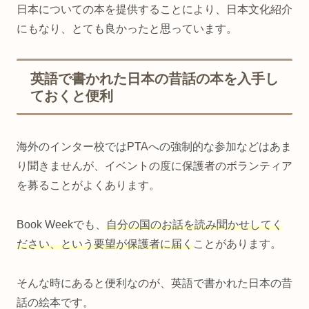
日本についての本を提供することにより、日本文化紹介
にもなり、とても良かったと思っています。
英語で書かれた日本の昔話の本を入手し
ておくと便利
海外のインター校ではPTAへの強制的な参加などはあま
り聞きませんが、イベントの度に保護者のボランティア
を募ることがよくあります。
Book Weekでも、
自分の国のお話を読み聞かせしてく
ださい、という要望が保護者に届く
ことがあります。
そんな時にあると便利なのが、英語で書かれた日本の昔
話の絵本です。