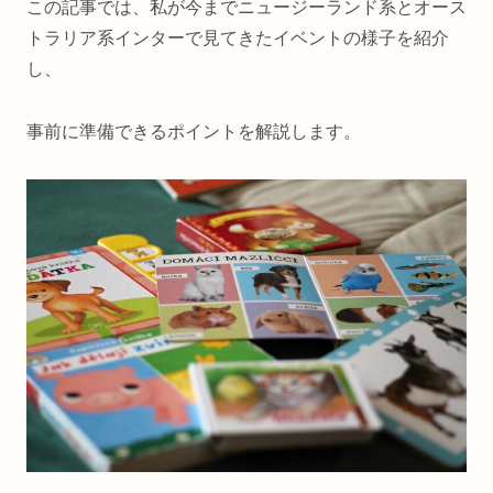
この記事では、私が今までニュージーランド系とオース
トラリア系インターで見てきたイベントの様子を紹介
し、
事前に準備できるポイントを解説します。