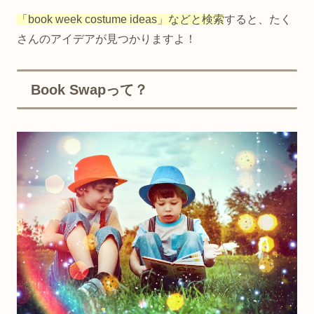
「book week costume ideas」などと検索
すると、たく
さんのアイデアが見つかりますよ！
Book Swapって？