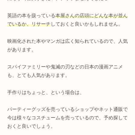
英語の本を扱っている
本屋さんの店頭にどんな本が並ん
でいるか、リサーチ
しておくと良いかもしれません。
映画化された本やマンガは広く知られているので、人気
があります。
スパイファミリーや鬼滅の刃などの日本の漫画アニメ
も、とても人気があります。
手作りはちょっと、という場合は、
パーティーグッズを売っているショップやネット通販で
今は様々なコスチュームを売っているので、予め探して
おくと良いでしょう。