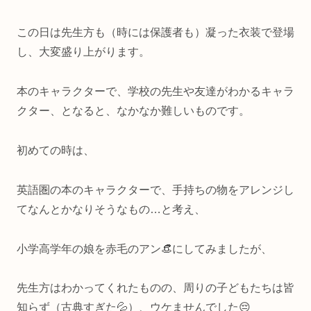
この日は先生方も（時には保護者も）凝った衣装で登場
し、大変盛り上がります。
本のキャラクターで、学校の先生や友達がわかるキャラ
クター、となると、なかなか難しいものです。
初めての時は、
英語圏の本のキャラクターで、手持ちの物をアレンジし
てなんとかなりそうなもの…と考え、
小学高学年の娘を赤毛のアン👒にしてみましたが、
先生方はわかってくれたものの、周りの子どもたちは皆
知らず（古典すぎた💦）、ウケませんでした😔