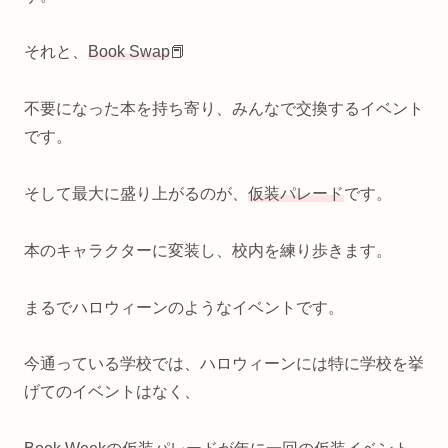
それと、
Book Swap
📕
不要になった本を持ち寄り、みんなで交換するイベント
です。
そして最大に盛り上がるのが、
仮装パレード
です。
本のキャラクターに変装し、校内を練り歩きます。
まるでハロウィーンのようなイベントです。
今通っている学校では、ハロウィーンには特に学校を挙
げてのイベントはなく、