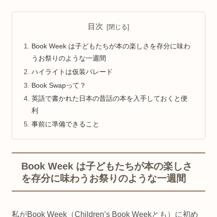
目次
Book Week は子どもたちが本の楽しさを存分に味わ
うお祭りのような一週間
ハイライトは仮装パレード
Book Swapって？
英語で書かれた日本の昔話の本を入手しておくと便
利
事前に準備できること
Book Week は子どもたちが本の楽しさ
を存分に味わうお祭りのような一週間
私がBook Week（Children’s Book Weekとも）に初め