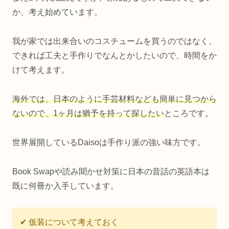
か、考え始めています。
我が家では出来合いのコスチュームを買うのではなく、
できれば工夫と手作りでなんとかしたいので、時間をか
けて考えます。
海外では、日本のように手芸材料なども簡単に見つから
ないので、1ヶ月は猶予を持って探したい
ところです。
世界展開しているDaisoは手作り派の強い味方です。
Book Swapや読み聞かせ対策に日本の昔話の英語本は
既に何冊か入手しています。
✔︎ 仮装について考えておく