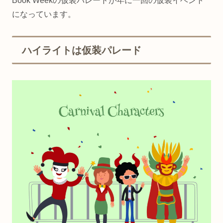
Book Weekの仮装パレードが年に一回の仮装イベント
になっています。
ハイライトは仮装パレード