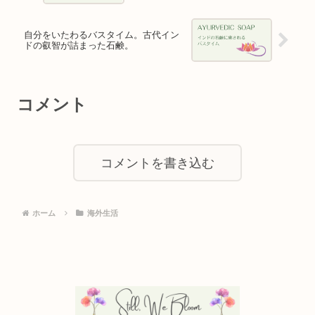
自分をいたわるバスタイム。古代イン
ドの叡智が詰まった石鹸。
コメント
コメントを書き込む
ホーム
海外生活