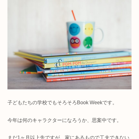
子どもたちの学校でもそろそろBook Weekです。
今年は何のキャラクターになろうか、思案中です。
まだ1ヶ月以上先ですが、家にあるもので工夫できない