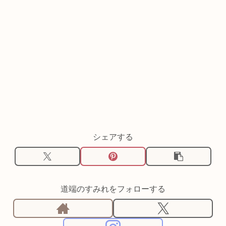
シェアする
道端のすみれをフォローする