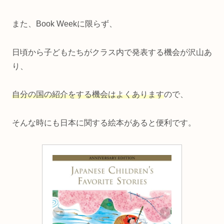
また、Book Weekに限らず、
日頃から子どもたちがクラス内で発表する機会が沢山あ
り、
自分の国の紹介をする機会はよくあります
ので、
そんな時にも日本に関する絵本があると便利です。