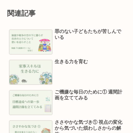
関連記事
罪のない子どもたちが苦しんで
いる
生きる力を育む
ご機嫌な毎日のために① 週間計
画を立ててみる
ささやかな気づき① 視点の変化
から気づいた煩わしさからの解