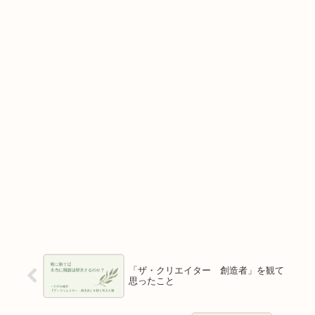
「ザ・クリエイター 創造者」を観て
思ったこと