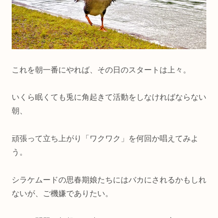
これを朝一番にやれば、その日のスタートは上々。
いくら眠くても兎に角起きて活動をしなければならない
朝、
頑張って立ち上がり「ワクワク」を何回か唱えてみよ
う。
シラケムードの思春期娘たちにはバカにされるかもしれ
ないが、ご機嫌でありたい。