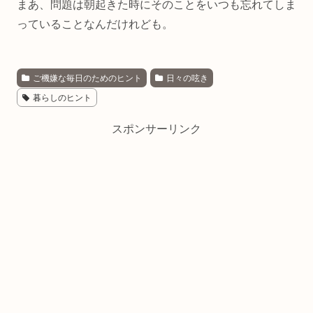
まあ、問題は朝起きた時にそのことをいつも忘れてしま
っていることなんだけれども。
ご機嫌な毎日のためのヒント
日々の呟き
暮らしのヒント
スポンサーリンク