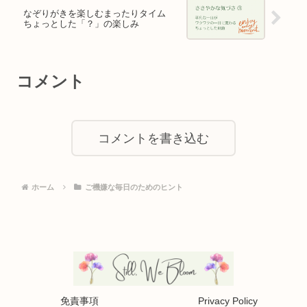
なぞりがきを楽しむまったりタイム
ちょっとした「？」の楽しみ
コメント
コメントを書き込む
ホーム
ご機嫌な毎日のためのヒント
免責事項
Privacy Policy