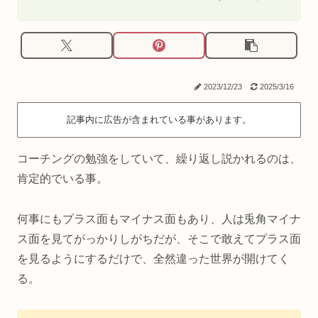
2023/12/23
2025/3/16
記事内に広告が含まれている事があります。
コーチングの勉強をしていて、繰り返し説かれるのは、
肯定的でいる事。
何事にもプラス面もマイナス面もあり、人は兎角マイナ
ス面を見てがっかりしがちだが、そこで敢えてプラス面
を見るようにするだけで、全然違った世界が開けてく
る。