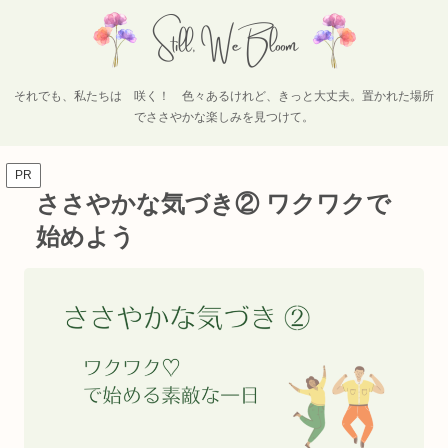
それでも、私たちは 咲く！ 色々あるけれど、きっと大丈夫。置かれた場所
でささやかな楽しみを見つけて。
PR
ささやかな気づき② ワクワクで
始めよう