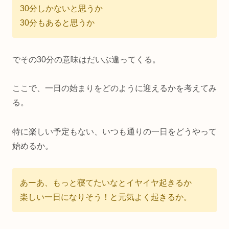
30分しかないと思うか
30分もあると思うか
でその30分の意味はだいぶ違ってくる。
ここで、一日の始まりをどのように迎えるかを考えてみ
る。
特に楽しい予定もない、いつも通りの一日をどうやって
始めるか。
あーあ、もっと寝てたいなとイヤイヤ起きるか
楽しい一日になりそう！と元気よく起きるか。