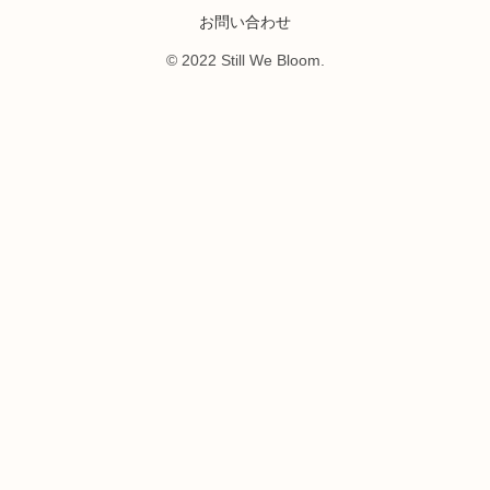
お問い合わせ
© 2022 Still We Bloom.