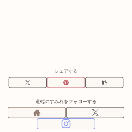
シェアする
道端のすみれをフォローする