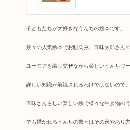
子どもたちが大好きなうんちの絵本です。
数々の人気絵本でお馴染み、五味太郎さん
ユーモアを織り交ぜながら楽しいうんちワ
詳しい知識が解説されるわけではないので
五味さんらしい楽しい絵で様々な生き物の
でも描かれるうんちの数々はその形やあり