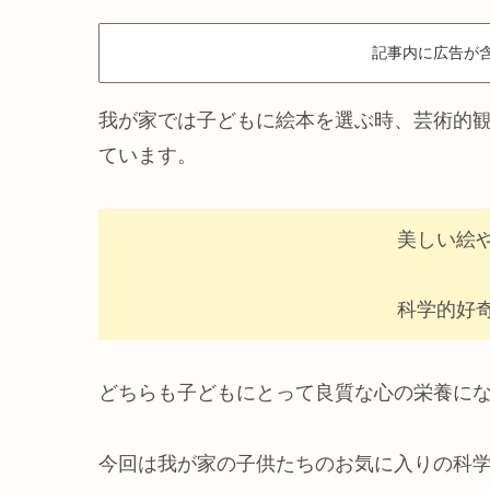
記事内に広告が
我が家では子どもに絵本を選ぶ時、芸術的
ています。
美しい絵
科学的好
どちらも子どもにとって良質な心の栄養に
今回は我が家の子供たちのお気に入りの科学