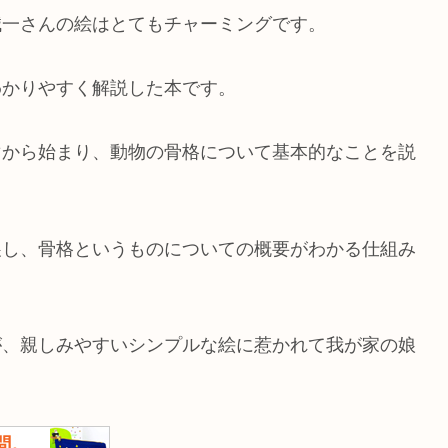
誠一さんの絵はとてもチャーミングです。
わかりやすく解説した本です。
マから始まり、動物の骨格について基本的なことを説
展し、骨格というものについての概要がわかる仕組み
が、親しみやすいシンプルな絵に惹かれて我が家の娘