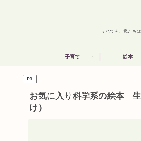
それでも、私たちは
子育て
絵本
PR
お気に入り科学系の絵本 生
け）