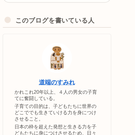
このブログを書いている人
道端のすみれ
かれこれ20年以上、４人の男女の子育
てに奮闘している。
子育ての目的は、子どもたちに世界の
どこででも生きていける力を身につけ
させること。
日本の枠を超えた発想と生きる力を子
どもたちに身につけさせるため、日々