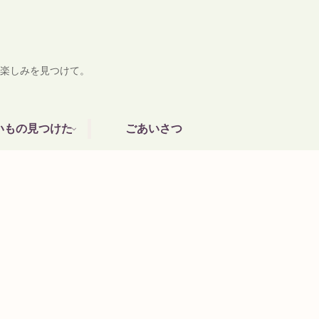
楽しみを見つけて。
いもの見つけた
ごあいさつ