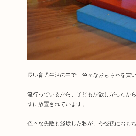
長い育児生活の中で、色々なおもちゃを買
流行っているから、子どもが欲しがったか
ずに放置されています。
色々な失敗も経験した私が、今後孫におも