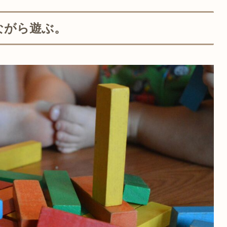
ながら遊ぶ。