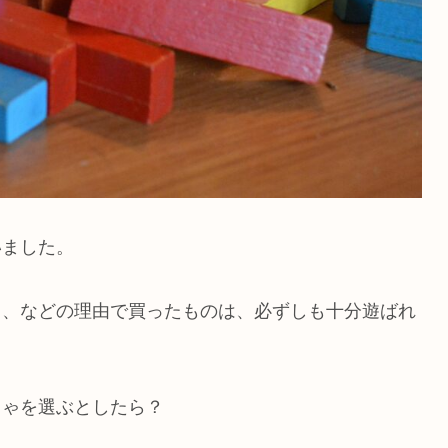
いました。
ら、などの理由で買ったものは、必ずしも十分遊ばれ
ちゃを選ぶとしたら？