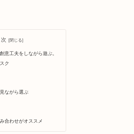
目次
創意工夫をしながら遊ぶ。
スク
見ながら選ぶ
み合わせがオススメ