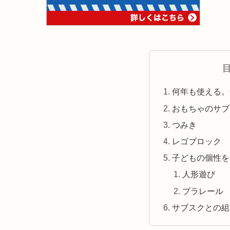
何年も使える。
おもちゃのサブ
つみき
レゴブロック
子どもの個性を
人形遊び
プラレール
サブスクとの組