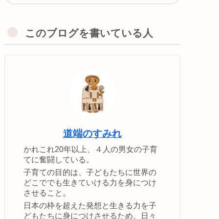
このブログを書いている人
道端のすみれ
かれこれ20年以上、４人の男女の子育
てに奮闘している。
子育ての目的は、子どもたちに世界の
どこででも生きていける力を身につけ
させること。
日本の枠を超えた発想と生きる力を子
どもたちに身につけさせるため、日々