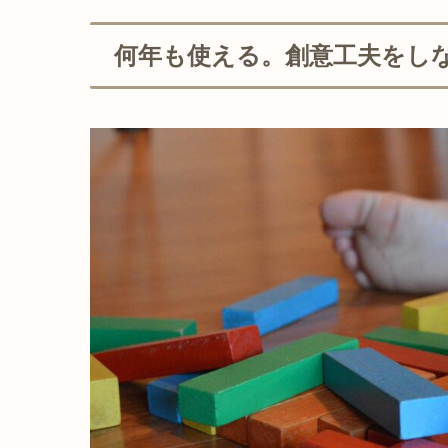
何年も使える。創意工夫をし