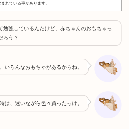
含まれている事があります。
て勉強しているんだけど、赤ちゃんのおもちゃっ
だろう？
、いろんなおもちゃがあるからね。
時は、迷いながら色々買ったっけ。