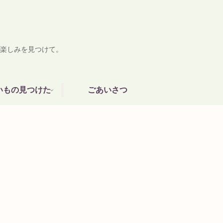
楽しみを見つけて。
いもの見つけた
ごあいさつ