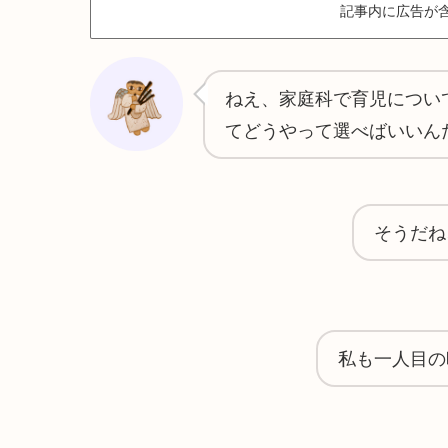
記事内に広告が
ねえ、家庭科で育児につい
てどうやって選べばいいん
そうだね
私も一人目の