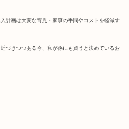
購入計画は大変な育児・家事の手間やコストを軽減す
も近づきつつある今、私が孫にも買うと決めているお