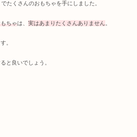
までたくさんのおもちゃを手にしました。
おもちゃ
は、
実はあまりたくさんありません
。
ます。
すると良いでしょう。