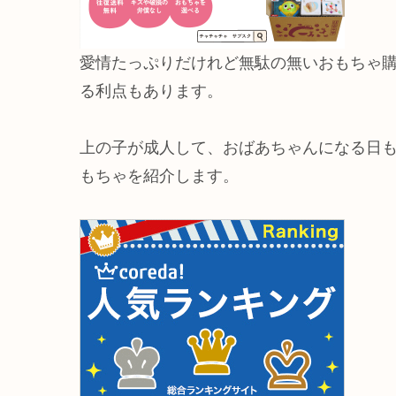
愛情たっぷりだけれど無駄の無いおもちゃ
る利点もあります。
上の子が成人して、おばあちゃんになる日
もちゃを紹介します。