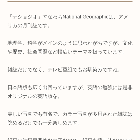
「ナショジオ」すなわちNational Geographicは、アメ
リカの月刊誌です。
地理学、科学がメインのように思われがちですが、文化
や歴史、社会問題など幅広いテーマを扱っています。
雑誌だけでなく、テレビ番組でもお馴染みですね。
日本語版も広く出回っていますが、英語の勉強には是非
オリジナルの英語版を。
美しい写真でも有名で、カラー写真が多用された雑誌は
眺めるだけでも十分楽しめます。