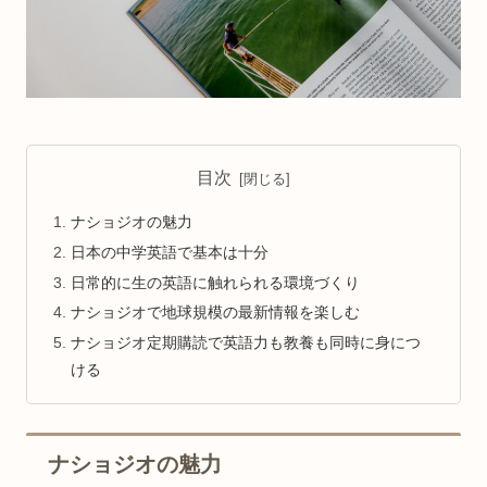
目次
ナショジオの魅力
日本の中学英語で基本は十分
日常的に生の英語に触れられる環境づくり
ナショジオで地球規模の最新情報を楽しむ
ナショジオ定期購読で英語力も教養も同時に身につ
ける
ナショジオの魅力