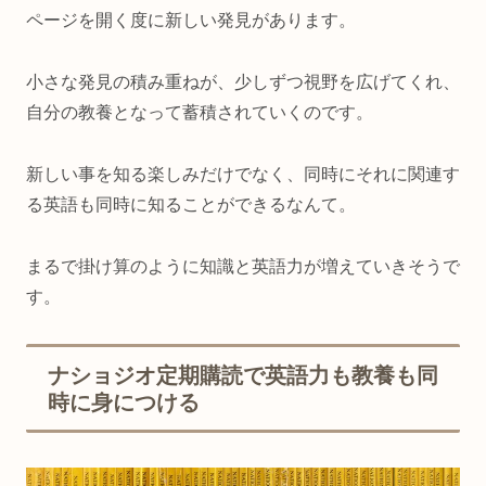
ページを開く度に新しい発見があります。
小さな発見の積み重ねが、少しずつ視野を広げてくれ、
自分の教養となって蓄積されていくのです。
新しい事を知る楽しみだけでなく、同時にそれに関連す
る英語も同時に知ることができるなんて。
まるで掛け算のように知識と英語力が増えていきそうで
す。
ナショジオ定期購読で英語力も教養も同
時に身につける