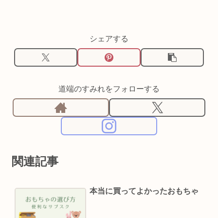
シェアする
道端のすみれをフォローする
関連記事
本当に買ってよかったおもちゃ