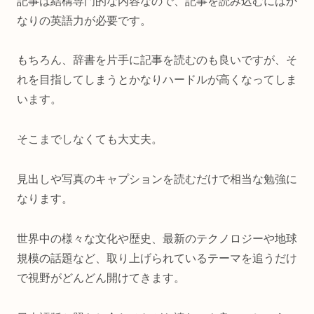
記事は結構専門的な内容なので、記事を読み込むにはか
なりの英語力が必要です。
もちろん、辞書を片手に記事を読むのも良いですが、そ
れを目指してしまうとかなりハードルが高くなってしま
います。
そこまでしなくても大丈夫。
見出しや写真のキャプションを読むだけで相当な勉強に
なります。
世界中の様々な文化や歴史、最新のテクノロジーや地球
規模の話題など、取り上げられているテーマを追うだけ
で視野がどんどん開けてきます。