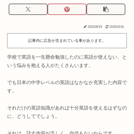
2022/8/19
2025/3/16
記事内に広告が含まれている事があります。
学校で英語を一生懸命勉強したのに英語が使えない、と
いう悩みを抱える人がたくさんいます。
でも日本の中学レベルの英語はなかなか充実した内容で
す。
それだけの英語知識があれば十分英語を使えるはずなの
に、どうしてでしょう。
それは、話す内容が乏しく、自信もないからです。