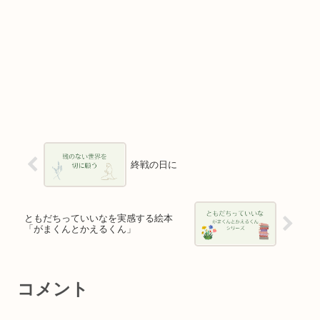
終戦の日に
ともだちっていいなを実感する絵本
「がまくんとかえるくん」
コメント