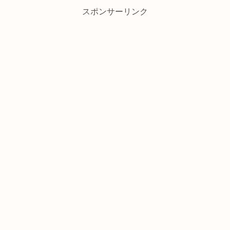
スポンサーリンク