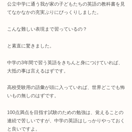
公立中学に通う我が家の子どもたちの英語の教科書を見
てなかなかの充実ぶりにびっくりしました。
こんな難しい表現まで習っているの？
と素直に驚きました。
中学の3年間で習う英語をきちんと身につけていれば、
大抵の事は言えるはずです。
高校受験用の語彙が頭に入っていれば、世界どこでも怖
いもの無しのはずです。
100点満点を目指す試験のための勉強は、覚えることの
連続で苦しいですが、中学の英語はしっかりやっておく
と良いですよ。