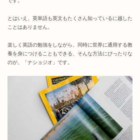
です。
とはいえ、英単語も英文もたくさん知っているに越した
ことはありません。
楽しく英語の勉強をしながら、同時に世界に通用する教
養を身につけることもできる、そんな方法にぴったりな
のが、「ナショジオ」です。