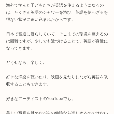
海外で学んだ子どもたちが英語を使えるようになるの
は、たくさん英語のシャワーを浴び、英語を使わざるを
得ない状況に追い込まれたからです。
日本で普通に暮らしていて、そこまでの環境を整えるの
は困難ですが、少しでも近づけることで、英語が身近に
なってきます。
どうせなら、楽しく。
好きな洋楽を聴いたり、映画を見たりしながら英語を吸
収することもできます。
好きなアーティストのYouTubeでも。
美しい写真を眺めながらの勉強なら楽しめるのではない