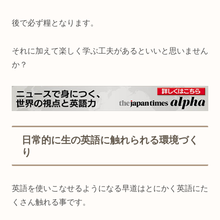
後で必ず糧となります。
それに加えて楽しく学ぶ工夫があるといいと思いません
か？
日常的に生の英語に触れられる環境づく
り
英語を使いこなせるようになる早道はとにかく英語にた
くさん触れる事です。