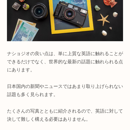
ナショジオの良い点は、単に上質な英語に触れることが
できるだけでなく、世界的な最新の話題に触れられる点
にあります。
日本国内の新聞やニュースではあまり取り上げられない
話題も多く見られます。
たくさんの写真とともに紹介されるので、英語に対して
決して難しく構える必要はありません。