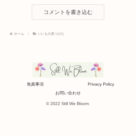
コメントを書き込む
ホーム
いいもの見つけた
免責事項
Privacy Policy
お問い合わせ
© 2022 Still We Bloom.