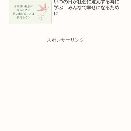
いつの日か社会に還元する為に
学ぶ みんなで幸せになるため
に
スポンサーリンク