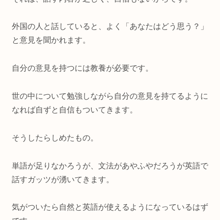
外国の人と話していると、よく「あなたはどう思う？」
と意見を聞かれます。
自分の意見を持つには教養が必要です。
世の中について勉強しながら自分の意見を持てるように
なれば自ずと自信もついてきます。
そうしたらしめたもの。
単語が足りなかろうが、文法があやふやだろうが英語で
話すガッツが湧いてきます。
気がついたら自然と英語が使えるようになっているはず