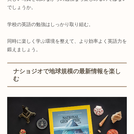
でしょうか。
学校の英語の勉強はしっかり取り組む。
同時に楽しく学ぶ環境を整えて、より効率よく英語力を
鍛えましょう。
ナショジオで地球規模の最新情報を楽し
む