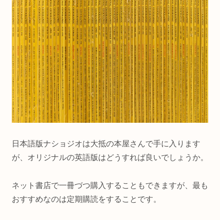
日本語版ナショジオは大抵の本屋さんで手に入ります
が、オリジナルの英語版はどうすれば良いでしょうか。
ネット書店で一冊づつ購入することもできますが、最も
おすすめなのは定期購読をすることです。