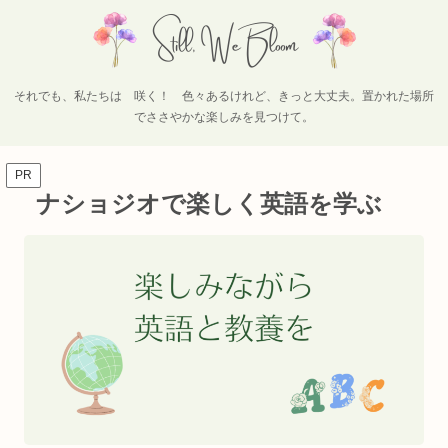
それでも、私たちは 咲く！ 色々あるけれど、きっと大丈夫。置かれた場所
でささやかな楽しみを見つけて。
PR
ナショジオで楽しく英語を学ぶ