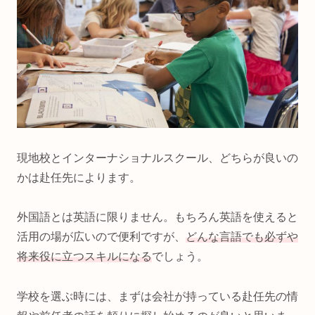
現地校とインターナショナルスクール、どちらが良いの
かは赴任先によります。
外国語とは英語に限りません。もちろん英語を使えると
活用の場が広いので便利ですが、
どんな言語でも必ずや
将来役に立つスキルになる
でしょう。
学校を選ぶ時には、まずは会社が持っている赴任先の情