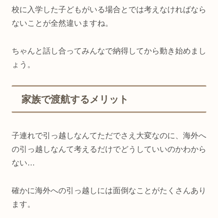
校に入学した子どもがいる場合とでは考えなければなら
ないことが全然違いますね。
ちゃんと話し合ってみんなで納得してから動き始めまし
ょう。
家族で渡航するメリット
子連れで引っ越しなんてただでさえ大変なのに、海外へ
の引っ越しなんて考えるだけでどうしていいのかわから
ない…
確かに海外への引っ越しには面倒なことがたくさんあり
ます。