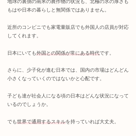
地球の裏側の南米の農作物の状況も、北極の氷の厚さも
もはや日本の暮らしと無関係ではありません。
近所のコンビニでも家電量販店でも外国人の店員が対応
してくれます。
日本にいても
外国との関係が常にある時代
です。
さらに、少子化が進む日本では、国内の市場はどんどん
小さくなっていくのではないかと心配です。
子ども達が社会人になる頃の日本はどんな状況になって
いるのでしょうか。
でも
世界で通用するスキル
を持っていれば大丈夫。