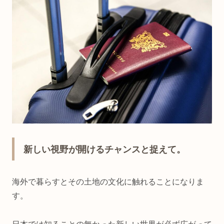
新しい視野が開けるチャンスと捉えて。
海外で暮らすとその土地の文化に触れることになりま
す。