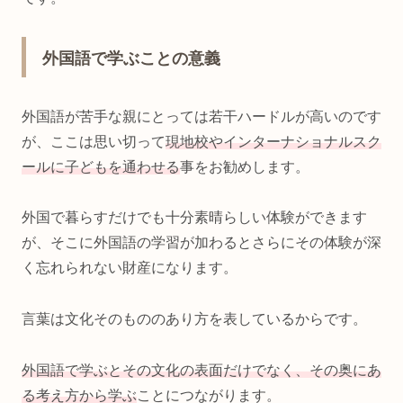
外国語で学ぶことの意義
外国語が苦手な親にとっては若干ハードルが高いのです
が、ここは思い切って
現地校やインターナショナルスク
ールに子どもを通わせる
事をお勧めします。
外国で暮らすだけでも十分素晴らしい体験ができます
が、そこに外国語の学習が加わるとさらにその体験が深
く忘れられない財産になります。
言葉は文化そのもののあり方を表しているからです。
外国語で学ぶとその文化の表面だけでなく、その奥にあ
る考え方から学ぶ
ことにつながります。