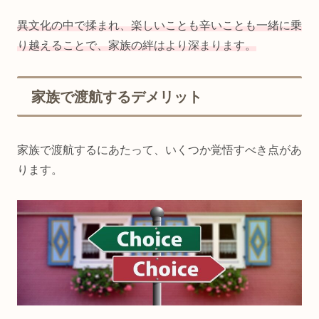
異文化の中で揉まれ、楽しいことも辛いことも一緒に乗
り越えることで、家族の絆はより深まります
。
家族で渡航するデメリット
家族で渡航するにあたって、いくつか覚悟すべき点があ
ります。