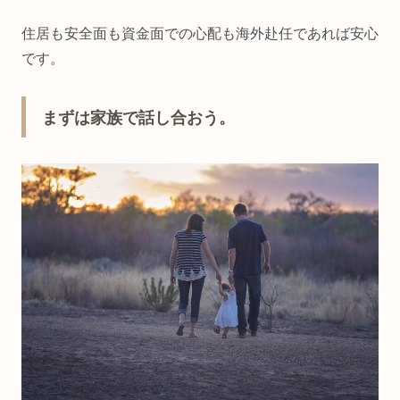
住居も安全面も資金面での心配も海外赴任であれば安心
です。
まずは家族で話し合おう。