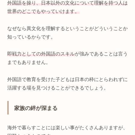
外国語を操り、日本以外の文化について理解を持つ人は
世界のどこでもやっていけます。
なぜなら異文化を理解するということがどういうことか
知っているからです。
即戦力としての外国語のスキル
が強みであることは言う
までもありません。
外国語で教育を受けた子どもは日本の枠にとらわれずに
活躍する場を見つけることができるでしょう。
家族の絆が深まる
海外で暮らすことには楽しい事がたくさんありますが、