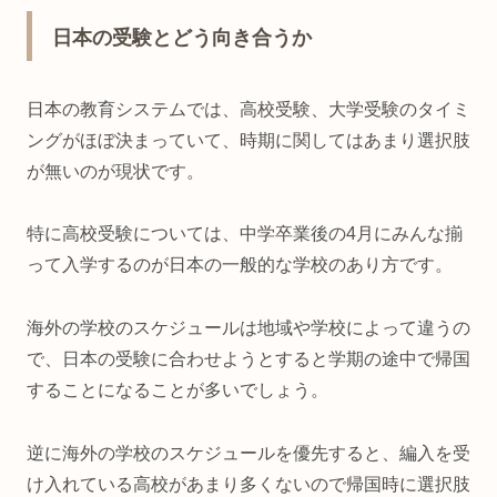
日本の受験とどう向き合うか
日本の教育システムでは、高校受験、大学受験のタイミ
ングがほぼ決まっていて、時期に関してはあまり選択肢
が無いのが現状です。
特に高校受験については、中学卒業後の4月にみんな揃
って入学するのが日本の一般的な学校のあり方です。
海外の学校のスケジュールは地域や学校によって違うの
で、日本の受験に合わせようとすると学期の途中で帰国
することになることが多いでしょう。
逆に海外の学校のスケジュールを優先すると、編入を受
け入れている高校があまり多くないので帰国時に選択肢