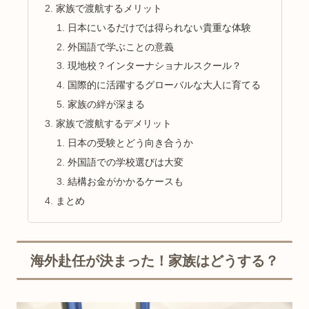
家族で渡航するメリット
日本にいるだけでは得られない貴重な体験
外国語で学ぶことの意義
現地校？インターナショナルスクール？
国際的に活躍するグローバルな大人に育てる
家族の絆が深まる
家族で渡航するデメリット
日本の受験とどう向き合うか
外国語での学校選びは大変
結構お金がかかるケースも
まとめ
海外赴任が決まった！家族はどうする？