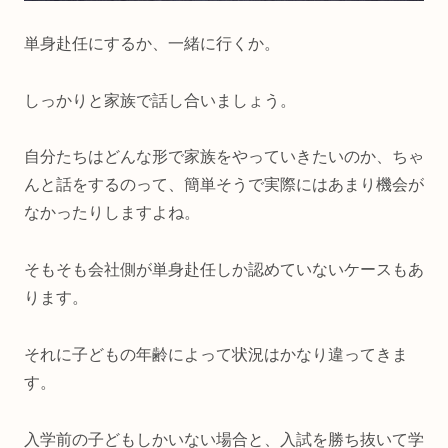
単身赴任にするか、一緒に行くか。
しっかりと家族で話し合いましょう。
自分たちはどんな形で家族をやっていきたいのか、ちゃ
んと話をするのって、簡単そうで実際にはあまり機会が
なかったりしますよね。
そもそも会社側が単身赴任しか認めていないケースもあ
ります。
それに子どもの年齢によって状況はかなり違ってきま
す。
入学前の子どもしかいない場合と、入試を勝ち抜いて学