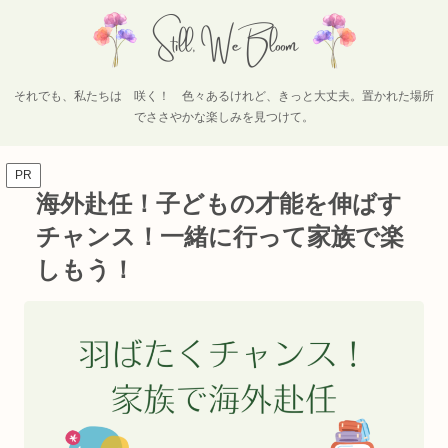
それでも、私たちは 咲く！ 色々あるけれど、きっと大丈夫。置かれた場所
でささやかな楽しみを見つけて。
PR
海外赴任！子どもの才能を伸ばす
チャンス！一緒に行って家族で楽
しもう！