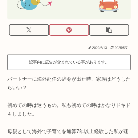
2022/6/13
2025/5/7
記事内に広告が含まれている事があります。
パートナーに海外赴任の辞令が出た時、家族はどうした
らいい？
初めての時は迷うもの。私も初めての時はかなりドキド
キしました。
母親として海外で子育てを通算7年以上経験した私が迷