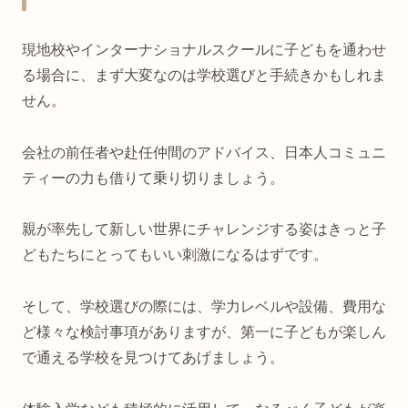
現地校やインターナショナルスクールに子どもを通わせ
る場合に、まず大変なのは学校選びと手続きかもしれま
せん。
会社の前任者や赴任仲間のアドバイス、日本人コミュニ
ティーの力も借りて乗り切りましょう。
親が率先して新しい世界にチャレンジする姿はきっと子
どもたちにとってもいい刺激になるはずです。
そして、学校選びの際には、学力レベルや設備、費用な
ど様々な検討事項がありますが、第一に子どもが楽しん
で通える学校を見つけてあげましょう。