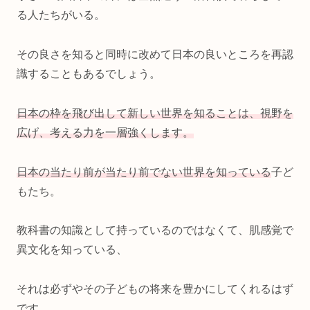
る人たちがいる。
その良さを知ると同時に改めて日本の良いところを再認
識することもあるでしょう。
日本の枠を飛び出して新しい世界を知ることは、視野を
広げ、考える力を一層強くします。
日本の当たり前が当たり前でない世界を知っている
子ど
もたち。
教科書の知識として持っているのではなくて、肌感覚で
異文化を知っている、
それは必ずやその子どもの将来を豊かにしてくれるはず
です。