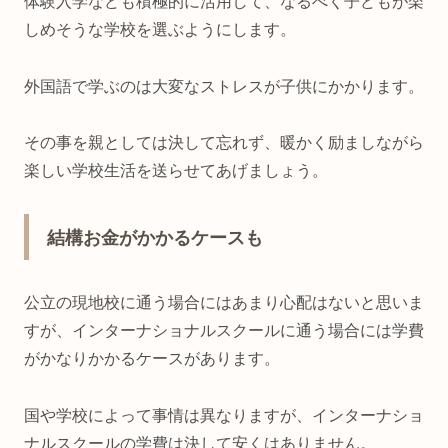
体験入学なども積極的に活用して、なるべく子どもが楽
しめそうな学校を選ぶようにします。
外国語で学ぶのは大変なストレスが子供にかかります。
その事を親としては決して忘れず、暖かく励ましながら
楽しい学校生活を送らせてあげましょう。
結構お金がかかるケースも
公立の現地校に通う場合にはあまり心配はないと思いま
すが、インターナショナルスクールに通う場合には学費
がかなりかかるケースがあります。
国や学校によって事情は異なりますが、インターナショ
ナルスクールの学費は決して安くはありません。