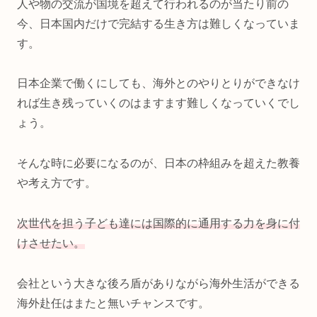
人や物の交流が国境を超えて行われるのが当たり前の
今、日本国内だけで完結する生き方は難しくなっていま
す。
日本企業で働くにしても、海外とのやりとりができなけ
れば生き残っていくのはますます難しくなっていくでし
ょう。
そんな時に必要になるのが、日本の枠組みを超えた教養
や考え方です。
次世代を担う子ども達には国際的に通用する力を身に付
けさせたい。
会社という大きな後ろ盾がありながら海外生活ができる
海外赴任はまたと無いチャンスです。