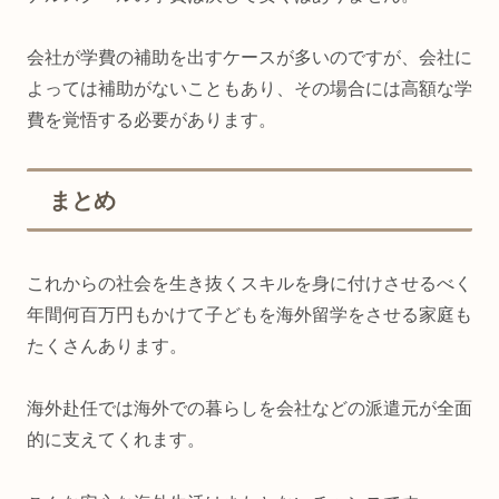
会社が学費の補助を出すケースが多いのですが、会社に
よっては補助がないこともあり、その場合には高額な学
費を覚悟する必要があります。
まとめ
これからの社会を生き抜くスキルを身に付けさせるべく
年間何百万円もかけて子どもを海外留学をさせる家庭も
たくさんあります。
海外赴任では海外での暮らしを会社などの派遣元が全面
的に支えてくれます。