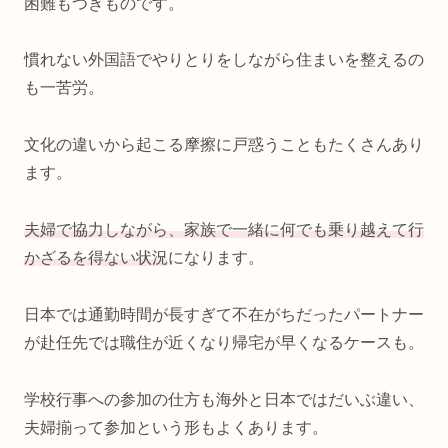
困難もつきものです。
慣れない外国語でやりとりをしながら住まいを整えるの
も一苦労。
文化の違いから起こる摩擦に戸惑うこともたくさんあり
ます。
夫婦で協力しながら、家族で一緒に何でも乗り越えて行
かざるを得ない状況
になります。
日本では通勤時間が長すぎて不在がちだったパートナー
が赴任先では職住が近くなり帰宅が早くなるケースも。
学校行事への参加の仕方も海外と日本ではだいぶ違い、
夫婦揃って参加という形もよくあります。