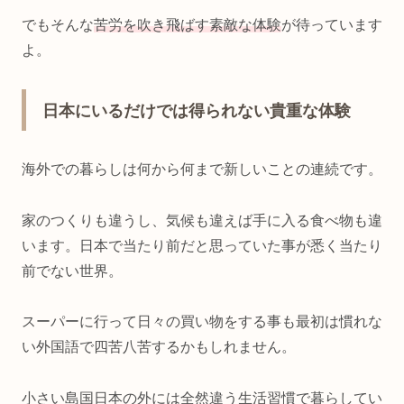
でもそんな
苦労を吹き飛ばす素敵な体験
が待っています
よ。
日本にいるだけでは得られない貴重な体験
海外での暮らしは何から何まで新しいことの連続です。
家のつくりも違うし、気候も違えば手に入る食べ物も違
います。日本で当たり前だと思っていた事が悉く当たり
前でない世界。
スーパーに行って日々の買い物をする事も最初は慣れな
い外国語で四苦八苦するかもしれません。
小さい島国日本の外には全然違う生活習慣で暮らしてい