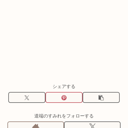
シェアする
道端のすみれをフォローする