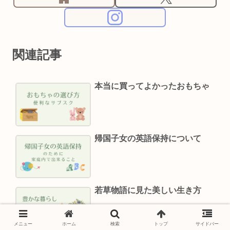
関連記事
本当に買ってよかったおもちゃ
帰国子女の英語保持について
若草物語に見た美しい生き方
メニュー
ホーム
検索
トップ
サイドバー