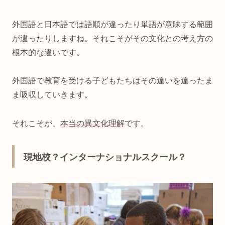
外国語と日本語では語順が違ったり単語が意味する範囲
が違ったりしますね。それこそがその文化との考え方の
根本的な違いです。
外国語で教育を受ける子どもたちはその違いを違ったま
ま吸収していきます。
それこそが、
本当の異文化理解
です。
現地校？インターナショナルスクール？