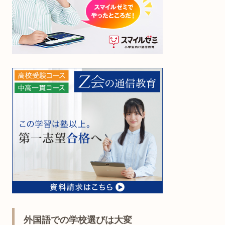
外国語での学校選びは大変