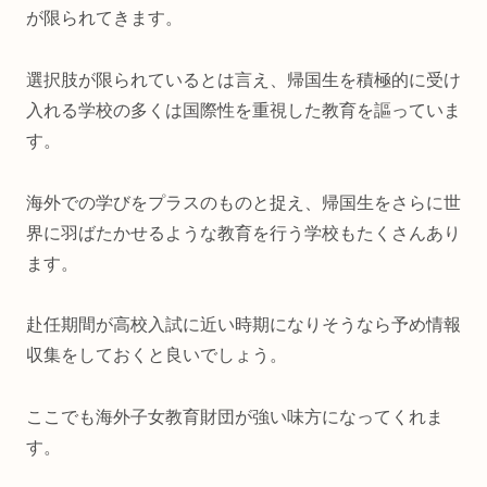
が限られてきます。
選択肢が限られているとは言え、帰国生を積極的に受け
入れる学校の多くは国際性を重視した教育を謳っていま
す。
海外での学びをプラスのものと捉え、帰国生をさらに世
界に羽ばたかせるような教育を行う学校もたくさんあり
ます。
赴任期間が高校入試に近い時期になりそうなら予め情報
収集をしておくと良いでしょう。
ここでも海外子女教育財団が強い味方になってくれま
す。