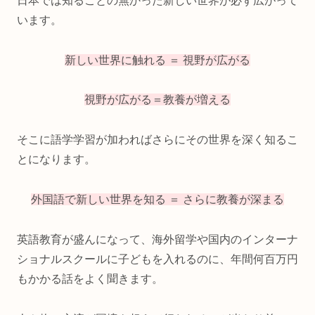
日本では知ることの無かった新しい世界が必ず広がって
います。
新しい世界に触れる ＝ 視野が広がる
視野が広がる＝教養が増える
そこに語学学習が加わればさらにその世界を深く知るこ
とになります。
外国語で新しい世界を知る ＝ さらに教養が深まる
英語教育が盛んになって、海外留学や国内のインターナ
ショナルスクールに子どもを入れるのに、年間何百万円
もかかる話をよく聞きます。