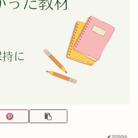
2025/5/6