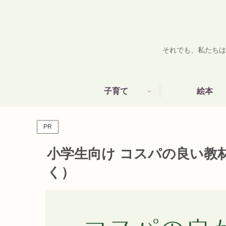
それでも、私たちは
子育て
絵本
PR
小学生向け コスパの良い教
く）