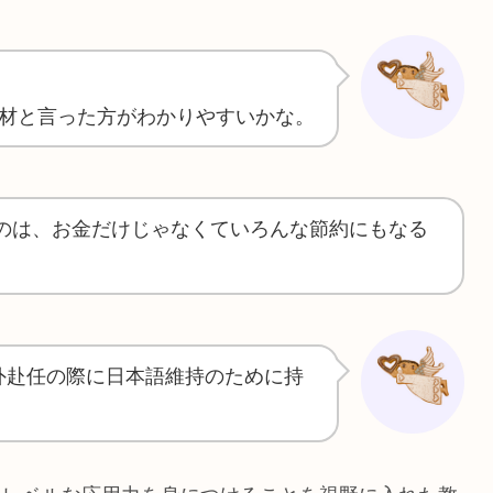
材と言った方がわかりやすいかな。
のは、お金だけじゃなくていろんな節約にもなる
外赴任の際に日本語維持のために持