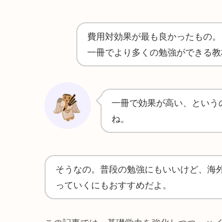
費用対効果が最も良かったもの。
一冊でより多くの勉強ができる教
一冊で効果が高い、という
ね。
そうなの。普段の勉強にもいいけど、海
っていくにもおすすめだよ。