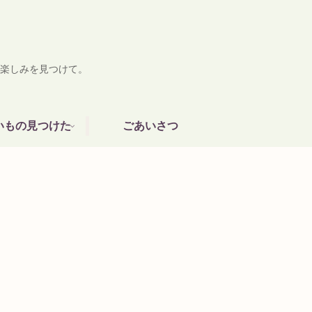
楽しみを見つけて。
いもの見つけた
ごあいさつ