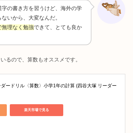
漢字の書き方を習うけど、海外の学
らないから、大変なんだ。
で無理なく勉強
できて、とても良か
ているので、算数もオススメです。
ダードリル〈算数〉小学1年の計算 (四谷大塚 リーダー
楽天市場で見る