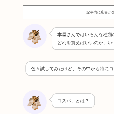
記事内に広告が
本屋さんではいろんな種類
どれを買えばいいのか、い
色々試してみたけど、その中から特にコ
コスパ、とは？