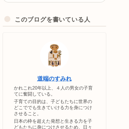
このブログを書いている人
道端のすみれ
かれこれ20年以上、４人の男女の子育
てに奮闘している。
子育ての目的は、子どもたちに世界の
どこででも生きていける力を身につけ
させること。
日本の枠を超えた発想と生きる力を子
どもたちに身につけさせるため、日々