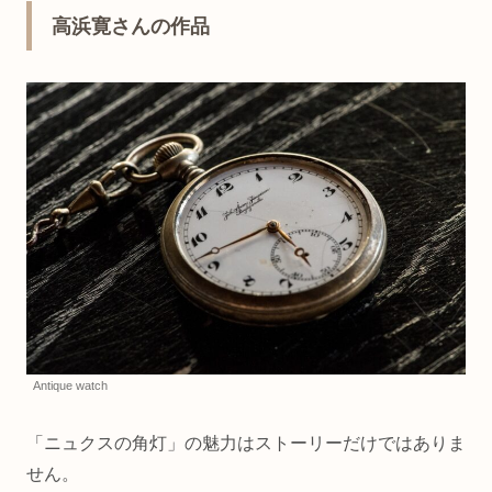
高浜寛さんの作品
Antique watch
「ニュクスの角灯」の魅力はストーリーだけではありま
せん。