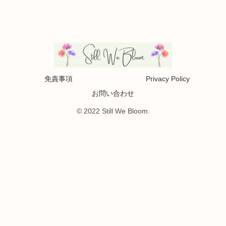
免責事項
Privacy Policy
お問い合わせ
© 2022 Still We Bloom.