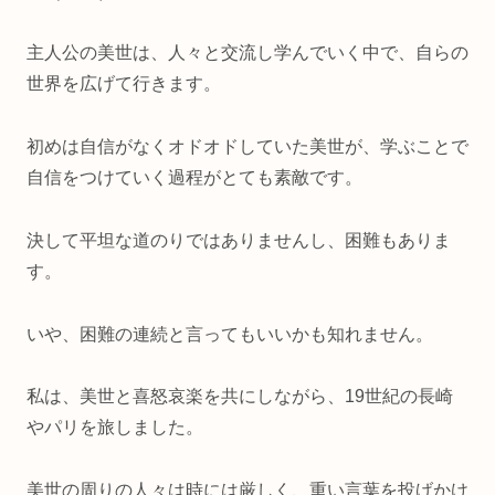
主人公の美世は、人々と交流し学んでいく中で、自らの
世界を広げて行きます。
初めは自信がなくオドオドしていた美世が、学ぶことで
自信をつけていく過程がとても素敵です。
決して平坦な道のりではありませんし、困難もありま
す。
いや、困難の連続と言ってもいいかも知れません。
私は、美世と喜怒哀楽を共にしながら、19世紀の長崎
やパリを旅しました。
美世の周りの人々は時には厳しく、重い言葉を投げかけ