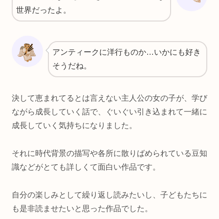
世界だったよ。
アンティークに洋行ものか…いかにも好き
そうだね。
決して恵まれてるとは言えない主人公の女の子が、学び
ながら成長していく話で、ぐいぐい引き込まれて一緒に
成長していく気持ちになりました。
それに時代背景の描写や各所に散りばめられている豆知
識などがとても詳しくて面白い作品です。
自分の楽しみとして繰り返し読みたいし、子どもたちに
も是非読ませたいと思った作品でした。