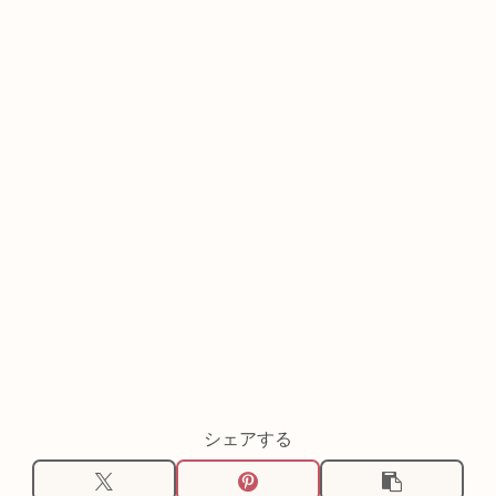
シェアする