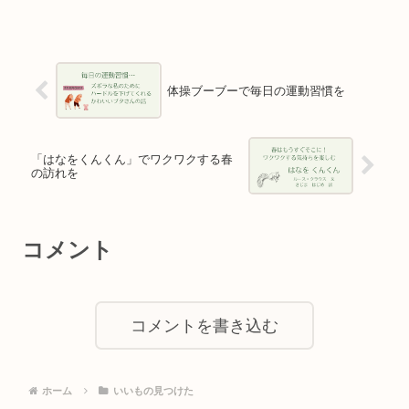
体操ブーブーで毎日の運動習慣を
「はなをくんくん」でワクワクする春
の訪れを
コメント
コメントを書き込む
ホーム
いいもの見つけた