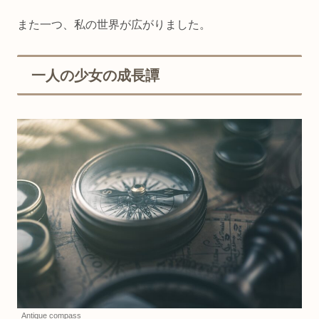
また一つ、私の世界が広がりました。
一人の少女の成長譚
Antique compass