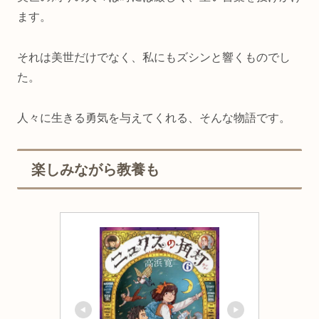
ます。
それは美世だけでなく、私にもズシンと響くものでし
た。
人々に生きる勇気を与えてくれる、そんな物語です。
楽しみながら教養も