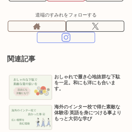
道端のすみれをフォローする
関連記事
おしゃれで履き心地抜群な下駄
を一足。和にも洋にも合いま
す。
海外のインター校で得た素敵な
体験④ 英語を身につける事より
もっと大切な学び