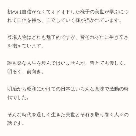
初めは自信がなくてオドオドした様子の美世が学ぶにつ
れて自信を持ち、自立していく様が描かれています。
登場人物はどれも魅了的ですが、皆それぞれに生き辛さ
を抱えています。
誰も楽な人生を歩んではいませんが、皆とても優しく、
明るく、前向き。
明治から昭和にかけての日本はいろんな意味で激動の時
代でした。
そんな時代を逞しく生きた美世とそれを取り巻く人々の
話です。