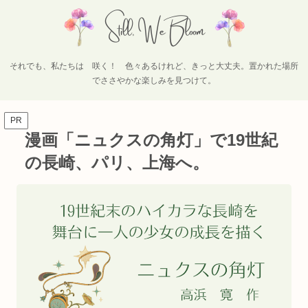
それでも、私たちは 咲く！ 色々あるけれど、きっと大丈夫。置かれた場所
でささやかな楽しみを見つけて。
PR
漫画「ニュクスの角灯」で19世紀
の長崎、パリ、上海へ。