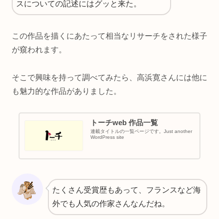
スについての記述にはグッと来た。
この作品を描くにあたって相当なリサーチをされた様子
が窺われます。
そこで興味を持って調べてみたら、高浜寛さんには他に
も魅力的な作品がありました。
トーチweb 作品一覧
連載タイトルの一覧ページです。Just another
WordPress site
たくさん受賞歴もあって、フランスなど海
外でも人気の作家さんなんだね。