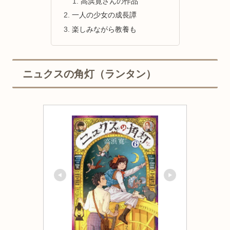
高浜寛さんの作品
一人の少女の成長譚
楽しみながら教養も
ニュクスの角灯（ランタン）