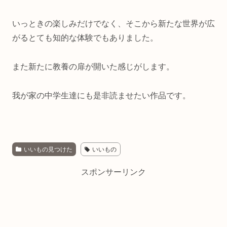
いっときの楽しみだけでなく、そこから新たな世界が広
がるとても知的な体験でもありました。
また新たに教養の扉が開いた感じがします。
我が家の中学生達にも是非読ませたい作品です。
いいもの見つけた
いいもの
スポンサーリンク