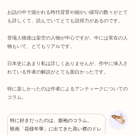
お話の中で描かれる時代背景や細かい描写の数々がとて
も詳しくて、読んでいてとても説得力があるのです。
登場人物達は架空の人物が中心ですが、中には実在の人
物もいて、とてもリアルです。
日本史にあまり私は詳しくありませんが、作中に挿入さ
れている作者の解説がとても面白かったです。
特に楽しかったのは作者によるアンティークについての
コラム。
特に好きだったのは、旗袍のコラム。
映画「花様年華」に出てきた高い襟のドレ