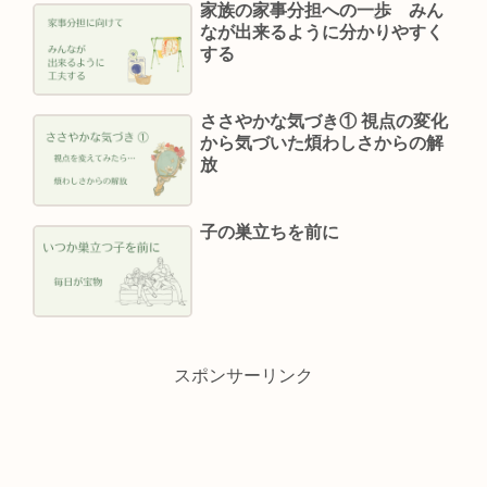
家族の家事分担への一歩 みん
なが出来るように分かりやすく
する
ささやかな気づき① 視点の変化
から気づいた煩わしさからの解
放
子の巣立ちを前に
スポンサーリンク