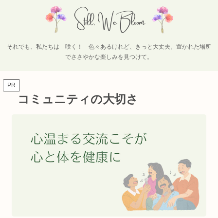
それでも、私たちは 咲く！ 色々あるけれど、きっと大丈夫。置かれた場所
でささやかな楽しみを見つけて。
PR
コミュニティの大切さ