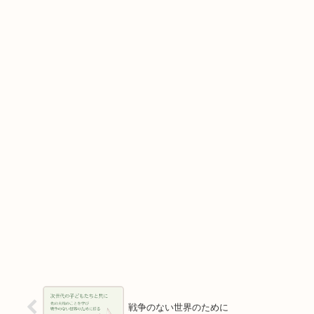
戦争のない世界のために