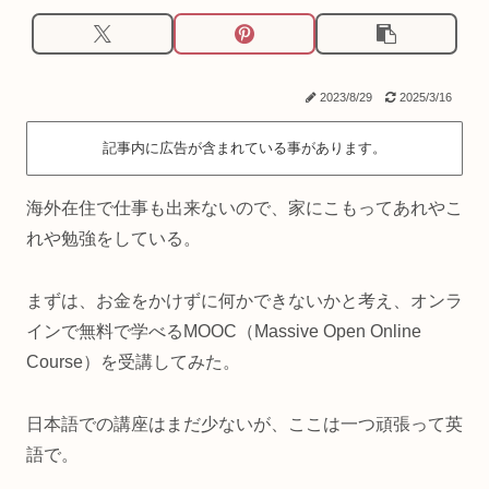
2023/8/29
2025/3/16
記事内に広告が含まれている事があります。
海外在住で仕事も出来ないので、家にこもってあれやこ
れや勉強をしている。
まずは、お金をかけずに何かできないかと考え、オンラ
インで無料で学べるMOOC（Massive Open Online
Course）を受講してみた。
日本語での講座はまだ少ないが、ここは一つ頑張って英
語で。