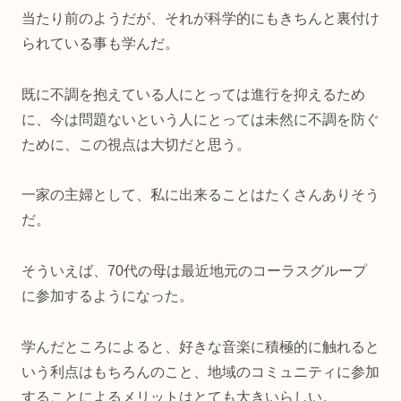
当たり前のようだが、それが科学的にもきちんと裏付け
られている事も学んだ。
既に不調を抱えている人にとっては進行を抑えるため
に、今は問題ないという人にとっては未然に不調を防ぐ
ために、この視点は大切だと思う。
一家の主婦として、私に出来ることはたくさんありそう
だ。
そういえば、70代の母は最近地元のコーラスグループ
に参加するようになった。
学んだところによると、好きな音楽に積極的に触れると
いう利点はもちろんのこと、地域のコミュニティに参加
することによるメリットはとても大きいらしい。