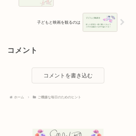
子どもと映画を観るのは
コメント
コメントを書き込む
ホーム
ご機嫌な毎日のためのヒント