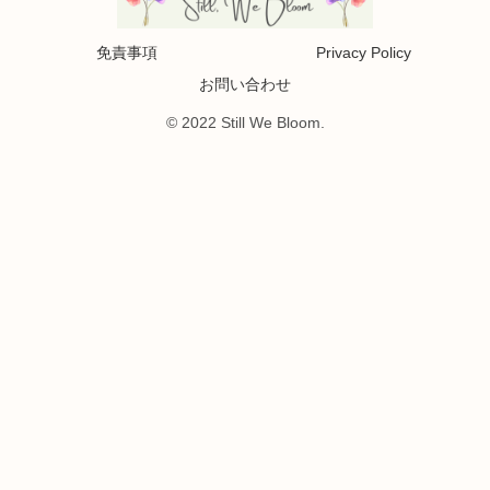
免責事項
Privacy Policy
お問い合わせ
© 2022 Still We Bloom.