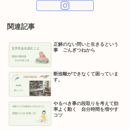
関連記事
正解のない問いと生きるという
事 ごんぎつねから
断捨離ができなくて困っていま
す。
やるべき事の段取りを考えて効
率よく動く 自分時間を増やす
コツ