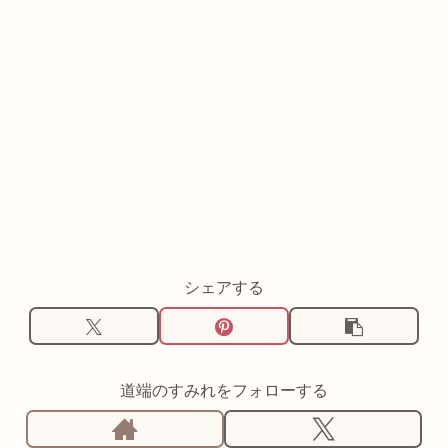
シェアする
道端のすみれをフォローする