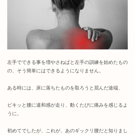
左手でできる事を増やさねばと左手の訓練を始めたもの
の、そう簡単にはできるようになりません。
ある時には、床に落ちたものを取ろうと屈んだ途端、
ピキッと腰に違和感が走り、動くたびに痛みを感じるよ
うに。
初めてでしたが、これが、あのギックリ腰だと知りまし