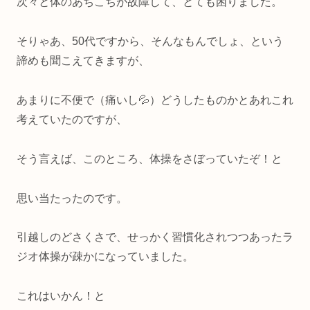
次々と体のあちこちが故障して、とても困りました。
そりゃあ、50代ですから、そんなもんでしょ、という
諦めも聞こえてきますが、
あまりに不便で（痛いし💦）どうしたものかとあれこれ
考えていたのですが、
そう言えば、このところ、体操をさぼっていたぞ！と
思い当たったのです。
引越しのどさくさで、せっかく習慣化されつつあったラ
ジオ体操が疎かになっていました。
これはいかん！と