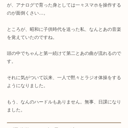
が、アナログで育った身としては一々スマホを操作する
のが面倒くさい…。
ところが、昭和に子供時代を送った私、なんとあの音楽
を覚えていたのですね。
頭の中でちゃんと第一続けて第二とあの曲が流れるので
す。
それに気がついて以来、一人で黙々とラジオ体操をする
ようになりました。
もう、なんのハードルもありません。無事、日課になり
ました。