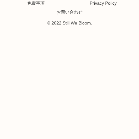
免責事項
Privacy Policy
お問い合わせ
© 2022 Still We Bloom.