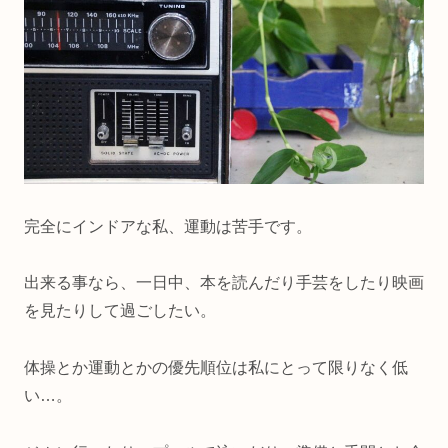
完全にインドアな私、運動は苦手です。
出来る事なら、一日中、本を読んだり手芸をしたり映画
を見たりして過ごしたい。
体操とか運動とかの優先順位は私にとって限りなく低
い…。