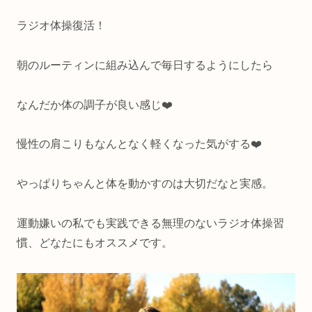
ラジオ体操復活！
朝のルーティンに組み込んで毎日するようにしたら
なんだか体の調子が良い感じ❤️
慢性の肩こりもなんとなく軽くなった気がする❤️
やっぱりちゃんと体を動かすのは大切だなと実感。
運動嫌いの私でも実践できる無理のないラジオ体操習
慣、どなたにもオススメです。