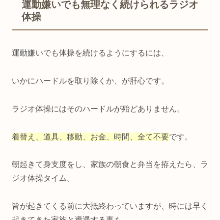
運動嫌いでも無理なく続けられるラジオ
体操
運動嫌いでも体操を続けるようにするには、
いかにハードルを取り除くか、が肝心です。
ラジオ体操にはそのハードルが殆どありません。
着替え、道具、移動、お金、時間、全て不要
です。
朝起きて身支度をし、家族の朝食と弁当を拵えたら、ラ
ジオ体操タイム。
皆が起きてくる前に大抵終わっていますが、時には早く
起きてきた家族と遭遇する事も。