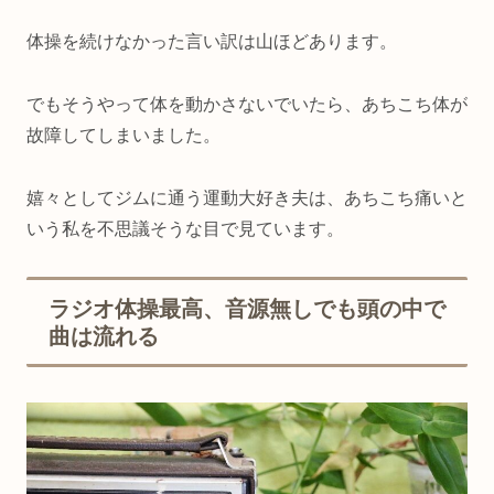
体操を続けなかった言い訳は山ほどあります。
でもそうやって体を動かさないでいたら、あちこち体が
故障してしまいました。
嬉々としてジムに通う運動大好き夫は、あちこち痛いと
いう私を不思議そうな目で見ています。
ラジオ体操最高、音源無しでも頭の中で
曲は流れる