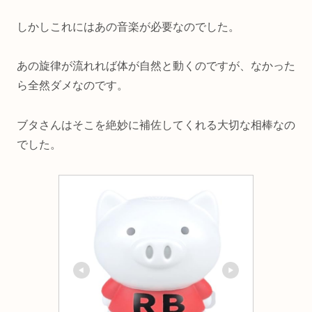
しかしこれにはあの音楽が必要なのでした。
あの旋律が流れれば体が自然と動くのですが、なかった
ら全然ダメなのです。
ブタさんはそこを絶妙に補佐してくれる大切な相棒なの
でした。