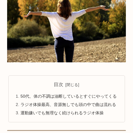
目次
50代、体の不調は油断しているとすぐにやってくる
ラジオ体操最高、音源無しでも頭の中で曲は流れる
運動嫌いでも無理なく続けられるラジオ体操