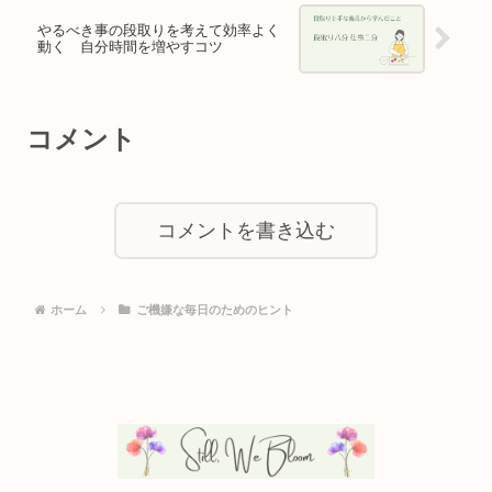
やるべき事の段取りを考えて効率よく
動く 自分時間を増やすコツ
コメント
コメントを書き込む
ホーム
ご機嫌な毎日のためのヒント