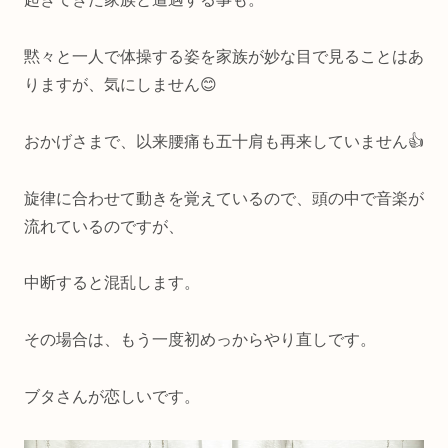
黙々と一人で体操する姿を家族が妙な目で見ることはあ
りますが、気にしません😊
おかげさまで、以来腰痛も五十肩も再来していません👍
旋律に合わせて動きを覚えているので、頭の中で音楽が
流れているのですが、
中断すると混乱します。
その場合は、もう一度初めっからやり直しです。
ブタさんが恋しいです。