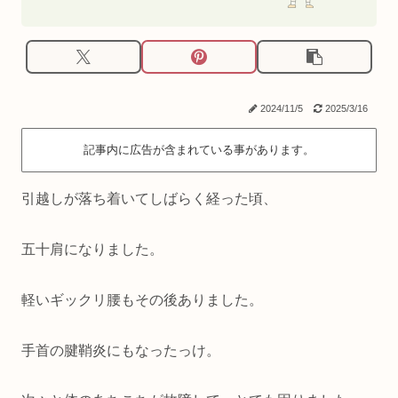
2024/11/5
2025/3/16
記事内に広告が含まれている事があります。
引越しが落ち着いてしばらく経った頃、
五十肩になりました。
軽いギックリ腰もその後ありました。
手首の腱鞘炎にもなったっけ。