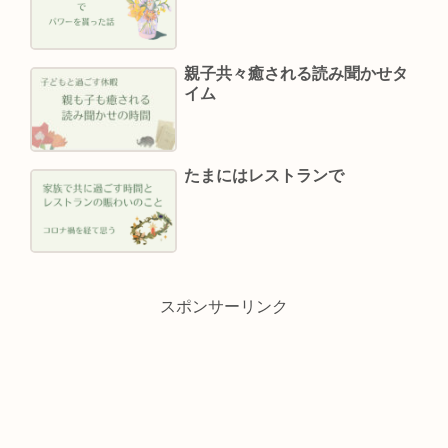
親子共々癒される読み聞かせタ
イム
たまにはレストランで
スポンサーリンク