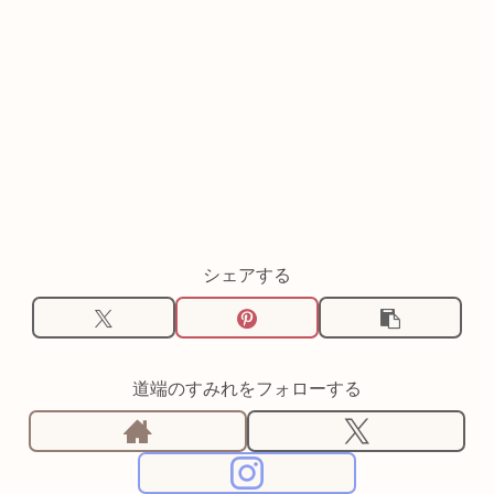
シェアする
道端のすみれをフォローする