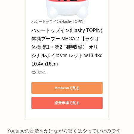
ハシートップイン(Hashy TOPIN)
ハシートップイン(Hashy TOPIN) 
体操ブーブー MEGA 2 【ラジオ
体操 第1 + 第2 同時収録】 オリ
ジナルボイスver. レッド w13.4×d
10.4×h16cm
OX-3241
Amazonで見る
楽天市場で見る
Youtubeの音源をかけながら暫くはやっていたのです