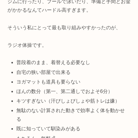
ジムに行ったり、プールで泳いだり、準備と手間とお金
がかかるなんてハードル高すぎます。
そういう私にとって最も取り組みやすかったのが、
ラジオ体操です。
普段着のまま、着替える必要なし
自宅の狭い部屋で出来る
ヨガマットも道具も要らない
ほんの数分（第一、第二通しでおよそ6分）
キツすぎない（汗びしょびしょや筋トレは嫌）
無駄のない計算された動きで効率よく体を動かせ
る
既に知っていて馴染みがある