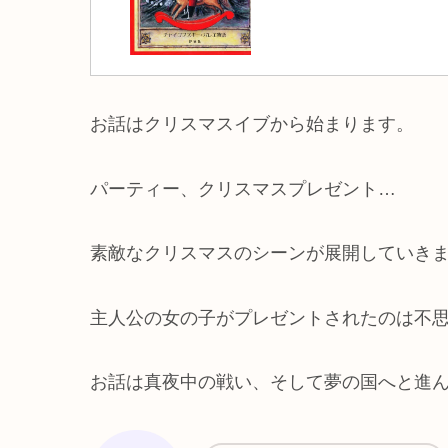
お話はクリスマスイブから始まります。
パーティー、クリスマスプレゼント…
素敵なクリスマスのシーンが展開していき
主人公の女の子がプレゼントされたのは不
お話は真夜中の戦い、そして夢の国へと進