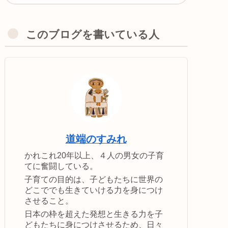
このブログを書いている人
道端のすみれ
かれこれ20年以上、４人の男女の子育
てに奮闘している。
子育ての目的は、子どもたちに世界の
どこででも生きていける力を身につけ
させること。
日本の枠を超えた発想と生きる力を子
どもたちに身につけさせるため、日々