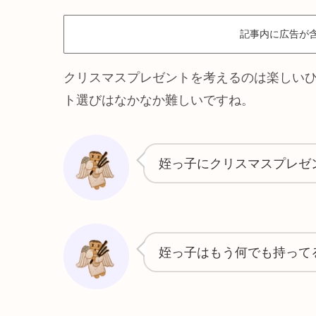
記事内に広告が
クリスマスプレゼントを考えるのは楽しい
ト選びはなかなか難しいですね。
姪っ子にクリスマスプレゼ
姪っ子はもう何でも持って