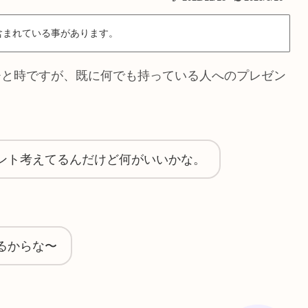
含まれている事があります。
ひと時ですが、既に何でも持っている人へのプレゼン
ント考えてるんだけど何がいいかな。
るからな〜