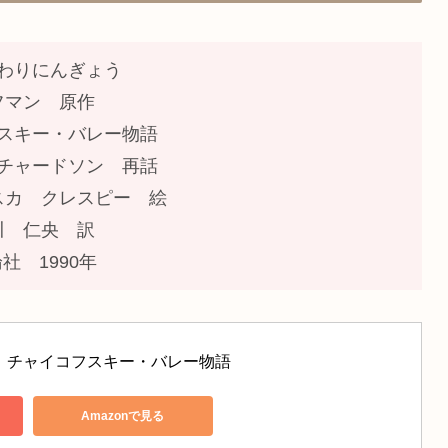
わりにんぎょう
フマン 原作
スキー・バレー物語
チャードソン 再話
スカ クレスピー 絵
川 仁央 訳
社 1990年
 チャイコフスキー・バレー物語
Amazonで見る