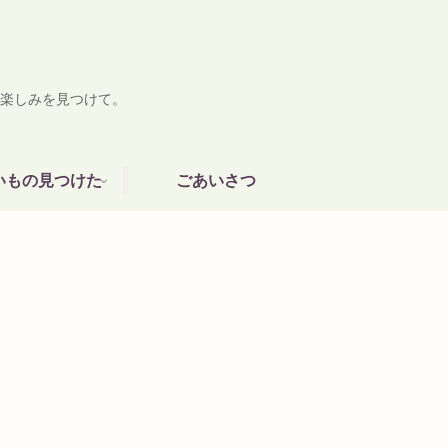
楽しみを見つけて。
いもの見つけた
ごあいさつ