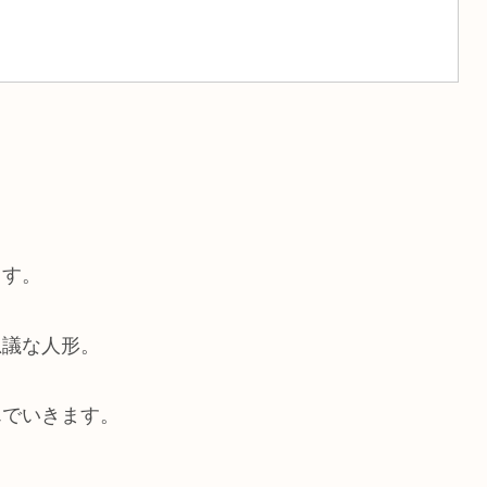
ます。
思議な人形。
んでいきます。