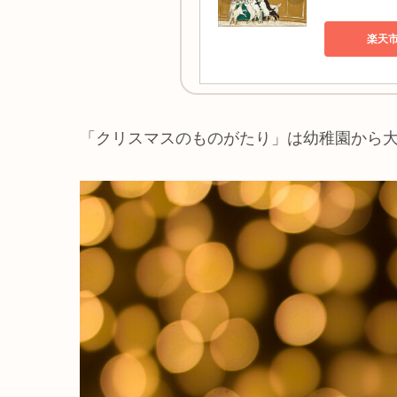
楽天
「クリスマスのものがたり」は幼稚園から