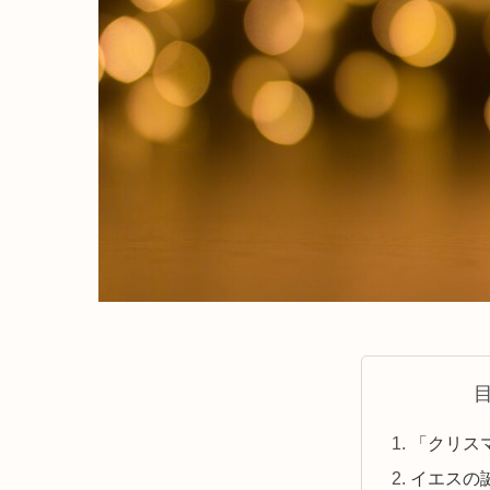
「クリス
イエスの