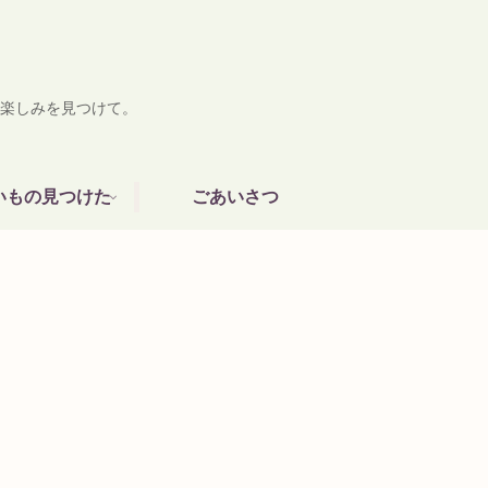
楽しみを見つけて。
いもの見つけた
ごあいさつ