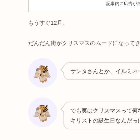
記事内に広告が
もうすぐ12月。
だんだん街がクリスマスのムードになって
サンタさんとか、イルミネ
でも実はクリスマスって何
キリストの誕生日なんだっ