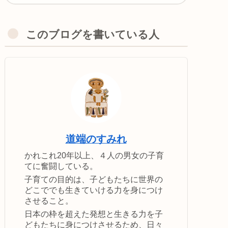
このブログを書いている人
道端のすみれ
かれこれ20年以上、４人の男女の子育
てに奮闘している。
子育ての目的は、子どもたちに世界の
どこででも生きていける力を身につけ
させること。
日本の枠を超えた発想と生きる力を子
どもたちに身につけさせるため、日々