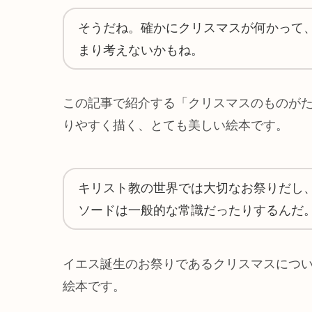
そうだね。確かにクリスマスが何かって
まり考えないかもね。
この記事で紹介する「クリスマスのものが
りやすく描く、とても美しい絵本です。
キリスト教の世界では大切なお祭りだし
ソードは一般的な常識だったりするんだ
イエス誕生のお祭りであるクリスマスにつ
絵本です。