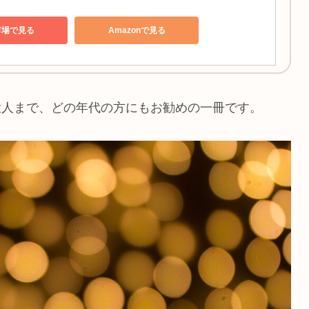
市場で見る
Amazonで見る
大人まで、どの年代の方にもお勧めの一冊です。