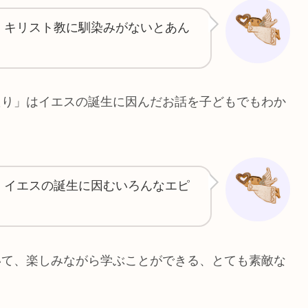
、キリスト教に馴染みがないとあん
たり」はイエスの誕生に因んだお話を子どもでもわか
、イエスの誕生に因むいろんなエピ
。
いて、楽しみながら学ぶことができる、とても素敵な